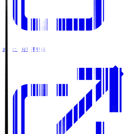
お気に入り選手登録