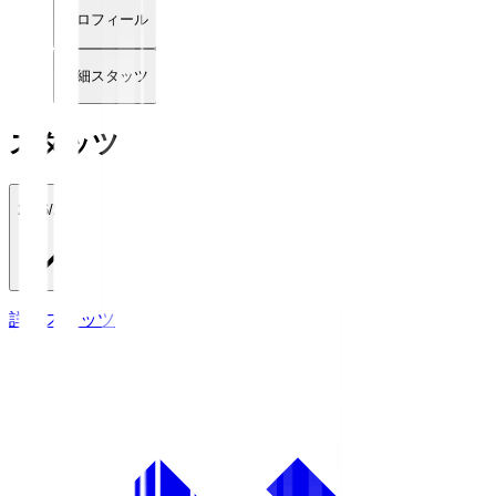
プロフィール
詳細スタッツ
スタッツ
2026/27
詳細スタッツ