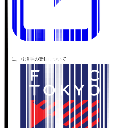
お気に入り選手の登録について