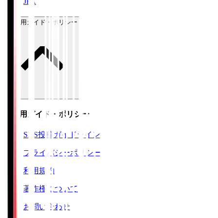
JFA
ご利用ガイド・ポリシー
ご利用ガイド・ポリシー
SNS投稿ガイドライン
プライバシーポリシー
利用規約
著作権について
お問い合わせ