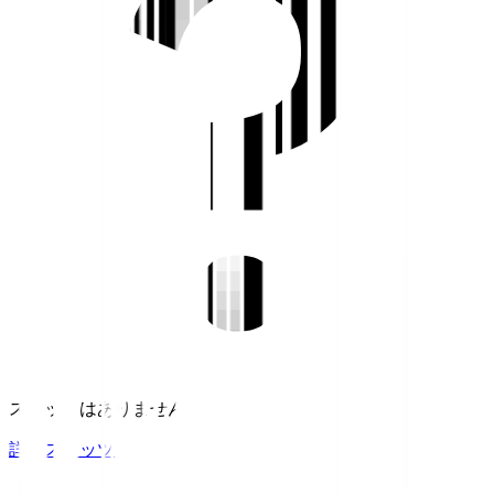
スタッツはありません。
詳細スタッツ