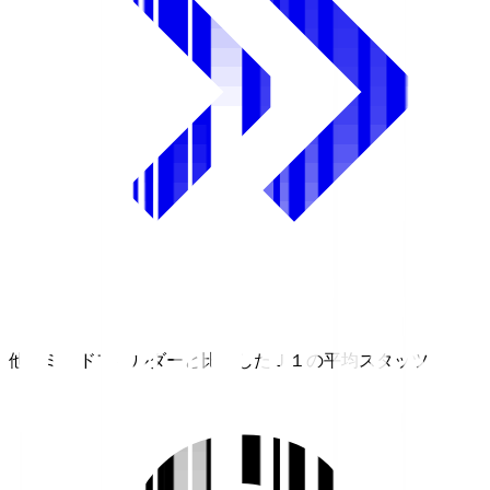
他のミッドフィルダーと比較したＪ１の平均スタッツ