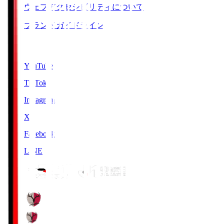
ウェブアクセシビリティについて
ブランドガイドライン
SNS
YouTube
TikTok
Instagram
X
Facebook
LINE