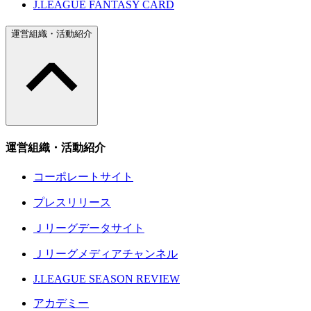
J.LEAGUE FANTASY CARD
運営組織・活動紹介
運営組織・活動紹介
コーポレートサイト
プレスリリース
Ｊリーグデータサイト
Ｊリーグメディアチャンネル
J.LEAGUE SEASON REVIEW
アカデミー