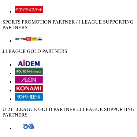
SPORTS PROMOTION PARTNER / J.LEAGUE SUPPORTING
PARTNERS
J.LEAGUE GOLD PARTNERS
U-21 J.LEAGUE GOLD PARTNER / J.LEAGUE SUPPORTING
PARTNERS