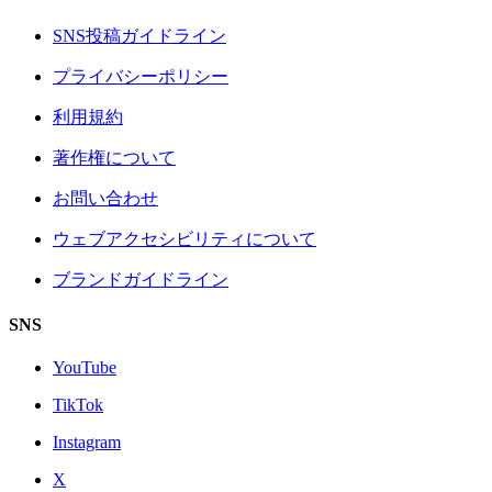
SNS投稿ガイドライン
プライバシーポリシー
利用規約
著作権について
お問い合わせ
ウェブアクセシビリティについて
ブランドガイドライン
SNS
YouTube
TikTok
Instagram
X