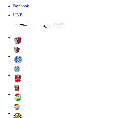
Facebook
LINE