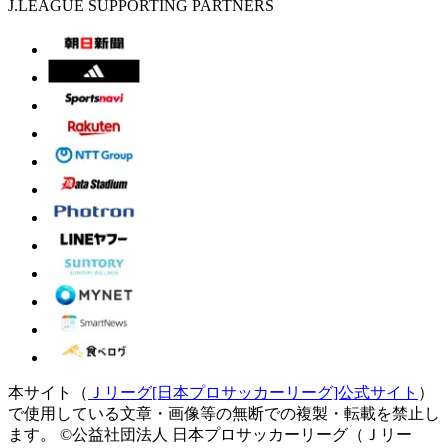
J.LEAGUE SUPPORTING PARTNERS
本サイト（
Ｊリーグ[日本プロサッカーリーグ]公式サイト
）
で使用している文章・画像等の無断での複製・転載を禁止し
ます。
©公益社団法人 日本プロサッカーリーグ（Ｊリー