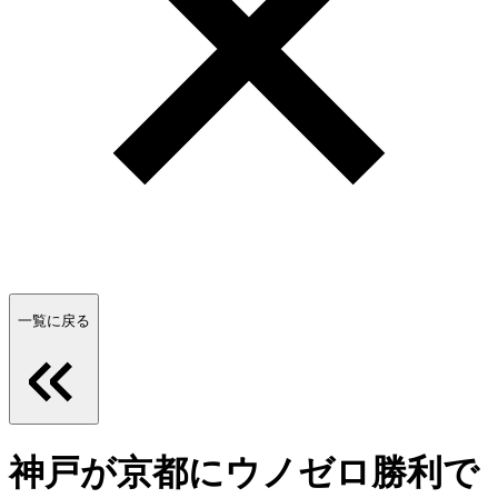
一覧に戻る
神戸が京都にウノゼロ勝利で