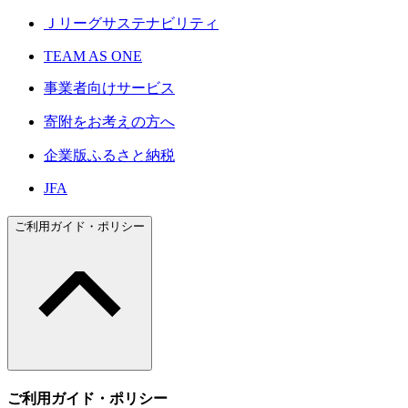
Ｊリーグサステナビリティ
TEAM AS ONE
事業者向けサービス
寄附をお考えの方へ
企業版ふるさと納税
JFA
ご利用ガイド・ポリシー
ご利用ガイド・ポリシー