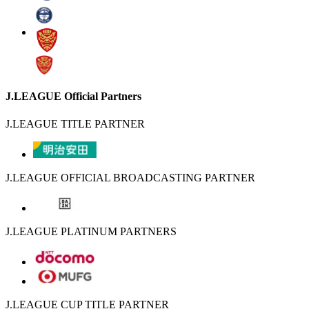
J.LEAGUE Official Partners
J.LEAGUE TITLE PARTNER
J.LEAGUE OFFICIAL BROADCASTING PARTNER
J.LEAGUE PLATINUM PARTNERS
J.LEAGUE CUP TITLE PARTNER