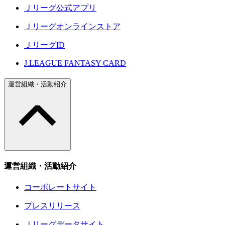
Ｊリーグ公式アプリ
Ｊリーグオンラインストア
ＪリーグID
J.LEAGUE FANTASY CARD
運営組織・活動紹介
運営組織・活動紹介
コーポレートサイト
プレスリリース
Ｊリーグデータサイト