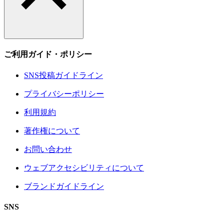
ご利用ガイド・ポリシー
SNS投稿ガイドライン
プライバシーポリシー
利用規約
著作権について
お問い合わせ
ウェブアクセシビリティについて
ブランドガイドライン
SNS