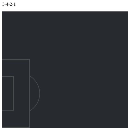
3-4-2-1