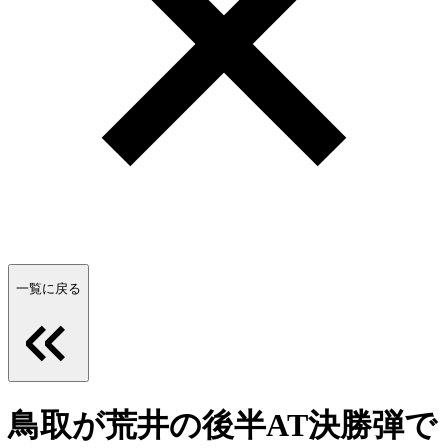
一覧に戻る
鳥取が荒井の後半AT決勝弾で