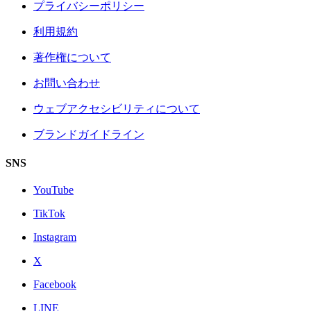
プライバシーポリシー
利用規約
著作権について
お問い合わせ
ウェブアクセシビリティについて
ブランドガイドライン
SNS
YouTube
TikTok
Instagram
X
Facebook
LINE