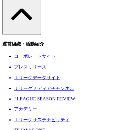
運営組織・活動紹介
コーポレートサイト
プレスリリース
Ｊリーグデータサイト
Ｊリーグメディアチャンネル
J.LEAGUE SEASON REVIEW
アカデミー
Ｊリーグサステナビリティ