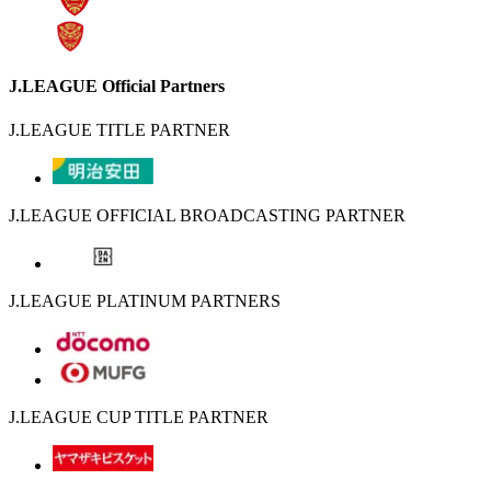
J.LEAGUE Official Partners
J.LEAGUE TITLE PARTNER
J.LEAGUE OFFICIAL BROADCASTING PARTNER
J.LEAGUE PLATINUM PARTNERS
J.LEAGUE CUP TITLE PARTNER