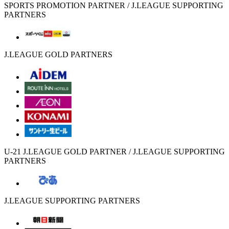
SPORTS PROMOTION PARTNER / J.LEAGUE SUPPORTING
PARTNERS
J.LEAGUE GOLD PARTNERS
U-21 J.LEAGUE GOLD PARTNER / J.LEAGUE SUPPORTING
PARTNERS
J.LEAGUE SUPPORTING PARTNERS