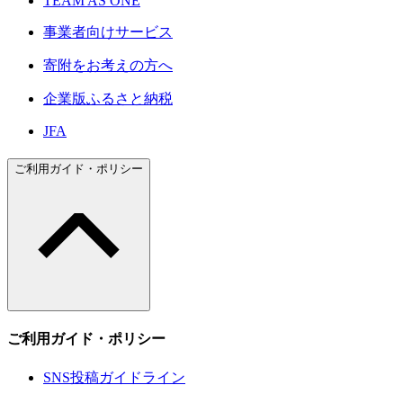
TEAM AS ONE
事業者向けサービス
寄附をお考えの方へ
企業版ふるさと納税
JFA
ご利用ガイド・ポリシー
ご利用ガイド・ポリシー
SNS投稿ガイドライン