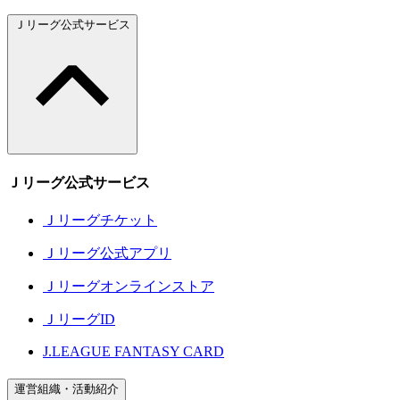
Ｊリーグ公式サービス
Ｊリーグ公式サービス
Ｊリーグチケット
Ｊリーグ公式アプリ
Ｊリーグオンラインストア
ＪリーグID
J.LEAGUE FANTASY CARD
運営組織・活動紹介