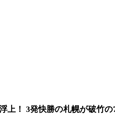
浮上！ 3発快勝の札幌が破竹の