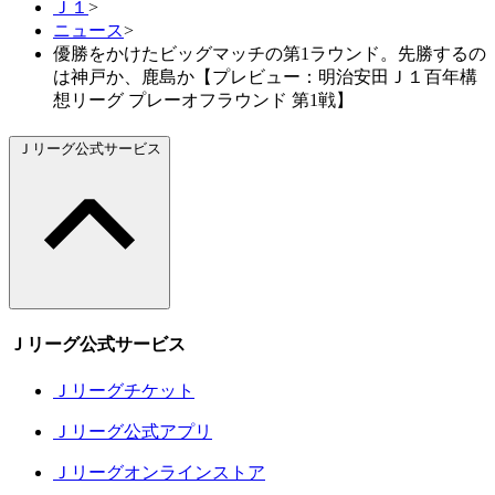
Ｊ１
>
ニュース
>
優勝をかけたビッグマッチの第1ラウンド。先勝するの
は神戸か、鹿島か【プレビュー：明治安田Ｊ１百年構
想リーグ プレーオフラウンド 第1戦】
Ｊリーグ公式サービス
Ｊリーグ公式サービス
Ｊリーグチケット
Ｊリーグ公式アプリ
Ｊリーグオンラインストア