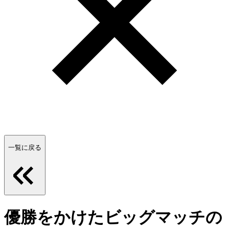
一覧に戻る
優勝をかけたビッグマッチの