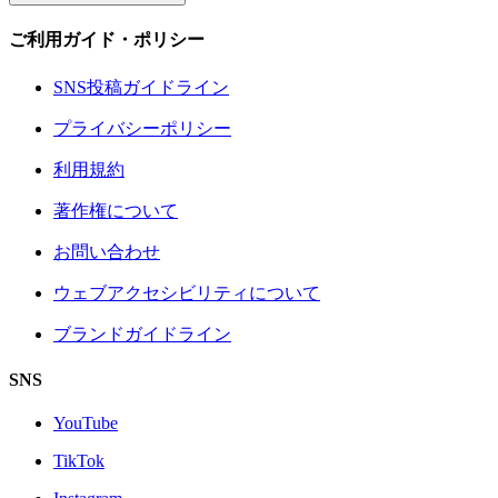
ご利用ガイド・ポリシー
SNS投稿ガイドライン
プライバシーポリシー
利用規約
著作権について
お問い合わせ
ウェブアクセシビリティについて
ブランドガイドライン
SNS
YouTube
TikTok