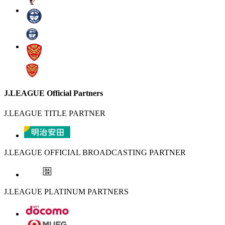
J.LEAGUE Official Partners
J.LEAGUE TITLE PARTNER
J.LEAGUE OFFICIAL BROADCASTING PARTNER
J.LEAGUE PLATINUM PARTNERS