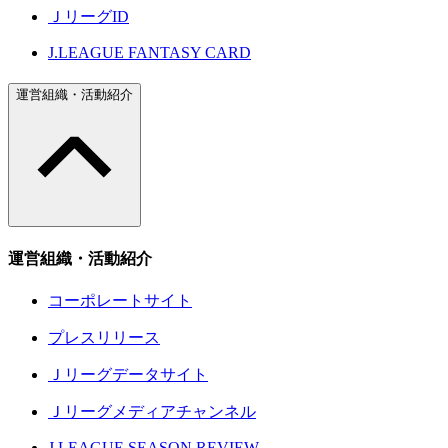
ＪリーグID
J.LEAGUE FANTASY CARD
運営組織・活動紹介
運営組織・活動紹介
コーポレートサイト
プレスリリース
Ｊリーグデータサイト
Ｊリーグメディアチャンネル
J.LEAGUE SEASON REVIEW