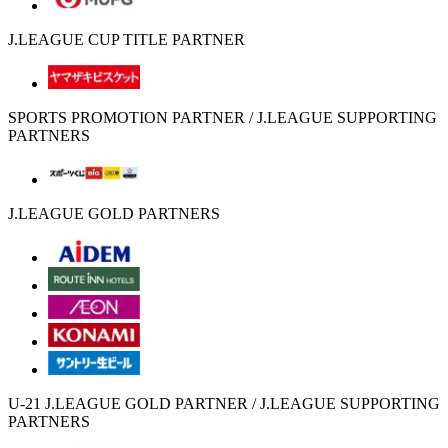
J.LEAGUE CUP TITLE PARTNER
SPORTS PROMOTION PARTNER / J.LEAGUE SUPPORTING
PARTNERS
J.LEAGUE GOLD PARTNERS
U-21 J.LEAGUE GOLD PARTNER / J.LEAGUE SUPPORTING
PARTNERS