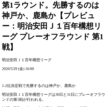
第1ラウンド。先勝するのは
神戸か、鹿島か【プレビュ
ー：明治安田Ｊ１百年構想リ
ーグ プレーオフラウンド 第1
戦】
明治安田Ｊ１百年構想リーグ
2026/5/29 (金) 16:00
1-2位決定戦で先勝するのは神戸か、鹿島か
明治安田Ｊ１百年構想リーグは30日と31日にプレーオフラウ
ンドの第1戦が行われる。