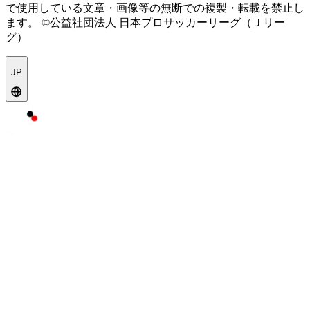
で使用している文章・画像等の無断での複製・転載を禁止し
ます。
©公益社団法人 日本プロサッカーリーグ（Ｊリー
グ）
JP