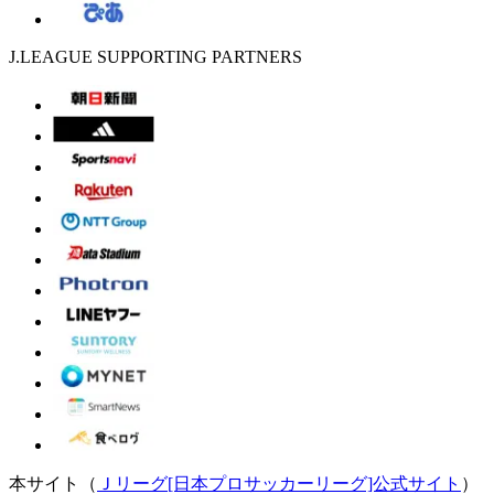
J.LEAGUE SUPPORTING PARTNERS
本サイト（
Ｊリーグ[日本プロサッカーリーグ]公式サイト
）