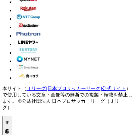
本サイト（
Ｊリーグ[日本プロサッカーリーグ]公式サイト
）
で使用している文章・画像等の無断での複製・転載を禁止し
ます。
©公益社団法人 日本プロサッカーリーグ（Ｊリー
グ）
JP