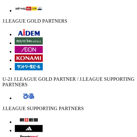
J.LEAGUE GOLD PARTNERS
U-21 J.LEAGUE GOLD PARTNER / J.LEAGUE SUPPORTING
PARTNERS
J.LEAGUE SUPPORTING PARTNERS