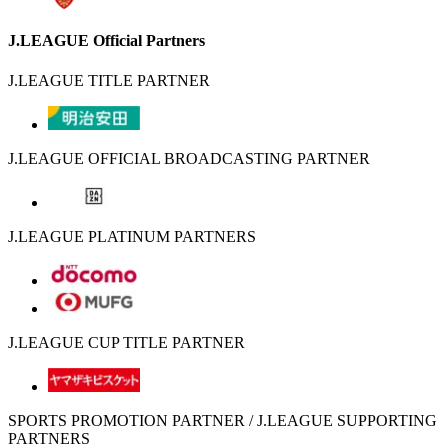
J.LEAGUE Official Partners
J.LEAGUE TITLE PARTNER
J.LEAGUE OFFICIAL BROADCASTING PARTNER
J.LEAGUE PLATINUM PARTNERS
J.LEAGUE CUP TITLE PARTNER
SPORTS PROMOTION PARTNER / J.LEAGUE SUPPORTING
PARTNERS