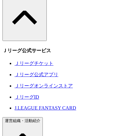
Ｊリーグ公式サービス
Ｊリーグチケット
Ｊリーグ公式アプリ
Ｊリーグオンラインストア
ＪリーグID
J.LEAGUE FANTASY CARD
運営組織・活動紹介