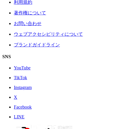
利用規約
著作権について
お問い合わせ
ウェブアクセシビリティについて
ブランドガイドライン
SNS
YouTube
TikTok
Instagram
X
Facebook
LINE