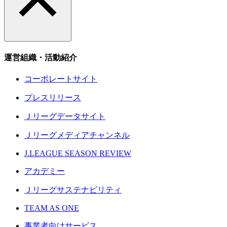
運営組織・活動紹介
コーポレートサイト
プレスリリース
Ｊリーグデータサイト
Ｊリーグメディアチャンネル
J.LEAGUE SEASON REVIEW
アカデミー
Ｊリーグサステナビリティ
TEAM AS ONE
事業者向けサービス