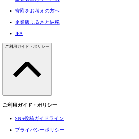
寄附をお考えの方へ
企業版ふるさと納税
JFA
ご利用ガイド・ポリシー
ご利用ガイド・ポリシー
SNS投稿ガイドライン
プライバシーポリシー