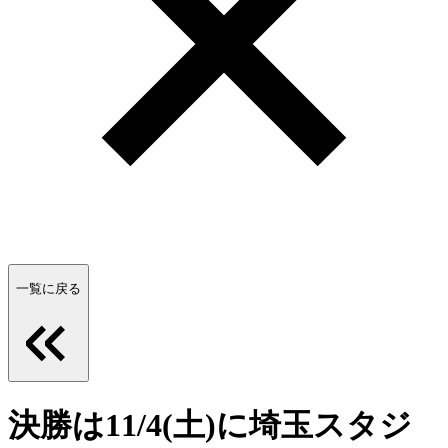
一覧に戻る
決勝は11/4(土)に埼玉スタジ