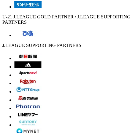
U-21 J.LEAGUE GOLD PARTNER / J.LEAGUE SUPPORTING
PARTNERS
J.LEAGUE SUPPORTING PARTNERS