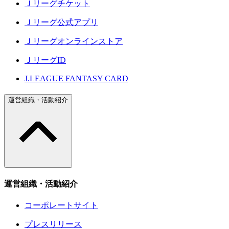
Ｊリーグチケット
Ｊリーグ公式アプリ
Ｊリーグオンラインストア
ＪリーグID
J.LEAGUE FANTASY CARD
運営組織・活動紹介
運営組織・活動紹介
コーポレートサイト
プレスリリース