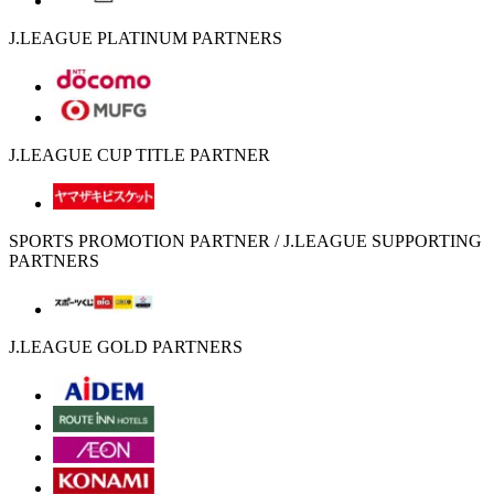
J.LEAGUE PLATINUM PARTNERS
J.LEAGUE CUP TITLE PARTNER
SPORTS PROMOTION PARTNER / J.LEAGUE SUPPORTING
PARTNERS
J.LEAGUE GOLD PARTNERS