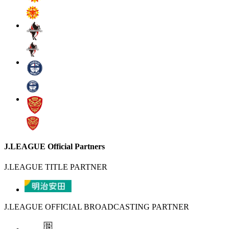
J.LEAGUE Official Partners
J.LEAGUE TITLE PARTNER
J.LEAGUE OFFICIAL BROADCASTING PARTNER