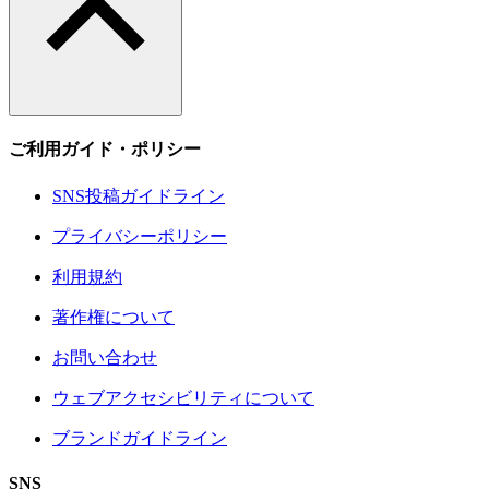
ご利用ガイド・ポリシー
SNS投稿ガイドライン
プライバシーポリシー
利用規約
著作権について
お問い合わせ
ウェブアクセシビリティについて
ブランドガイドライン
SNS