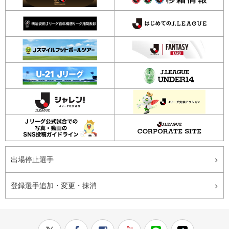
出場停止選手
登録選手追加・変更・抹消