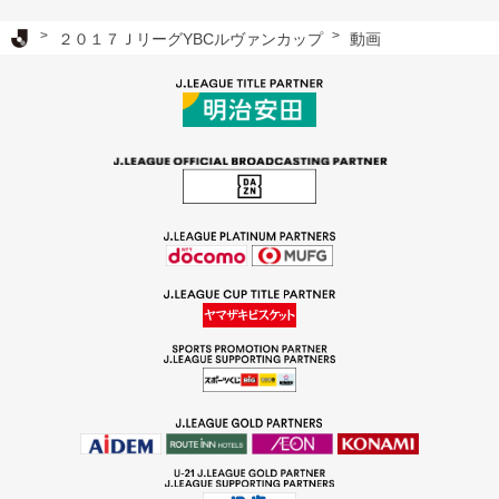
Ｊリーグ TOP
２０１７ＪリーグYBCルヴァンカップ
動画