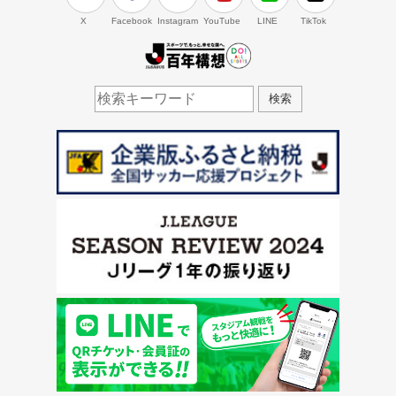
X
Facebook
Instagram
YouTube
LINE
TikTok
J.LEAGUE百年構想
検索