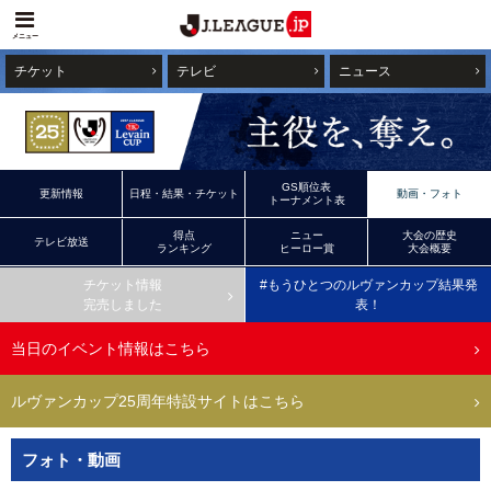
メニュー
チケット
テレビ
ニュース
GS順位表
更新情報
日程・結果・チケット
動画・フォト
トーナメント表
得点
ニュー
大会の歴史
テレビ放送
ランキング
ヒーロー賞
大会概要
チケット情報
#もうひとつのルヴァンカップ結果発
完売しました
表！
当日のイベント情報はこちら
ルヴァンカップ25周年特設サイトはこちら
フォト・動画