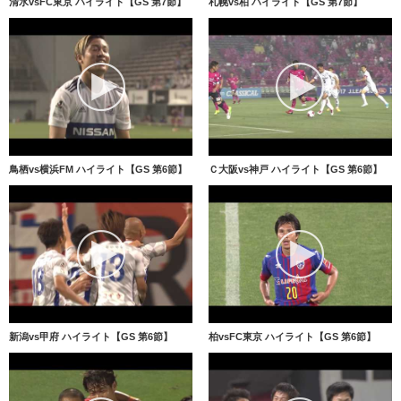
清水vsFC東京 ハイライト【GS 第7節】
札幌vs柏 ハイライト【GS 第7節】
鳥栖vs横浜FM ハイライト【GS 第6節】
Ｃ大阪vs神戸 ハイライト【GS 第6節】
新潟vs甲府 ハイライト【GS 第6節】
柏vsFC東京 ハイライト【GS 第6節】