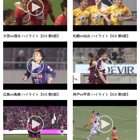
大宮vs清水 ハイライト【GS 第6節】
札幌vs仙台 ハイライト【GS 第6節】
広島vs鳥栖 ハイライト【GS 第5節】
神戸vs甲府 ハイライト【GS 第5節】