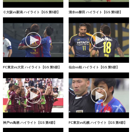
Ｃ大阪vs新潟 ハイライト【GS 第5節】
清水vs磐田 ハイライト【GS 第5節】
FC東京vs大宮 ハイライト【GS 第5節】
仙台vs柏 ハイライト【GS 第5節】
神戸vs鳥栖 ハイライト【GS 第4節】
FC東京vs札幌 ハイライト【GS 第4節】