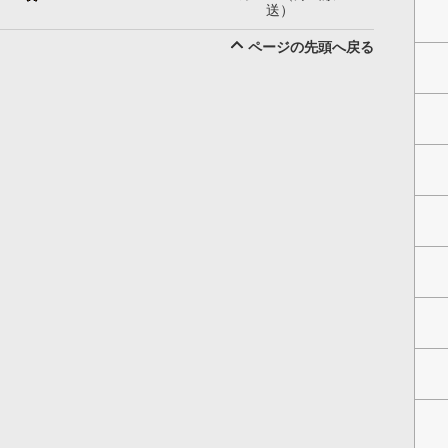
送）
ページの先頭へ戻る