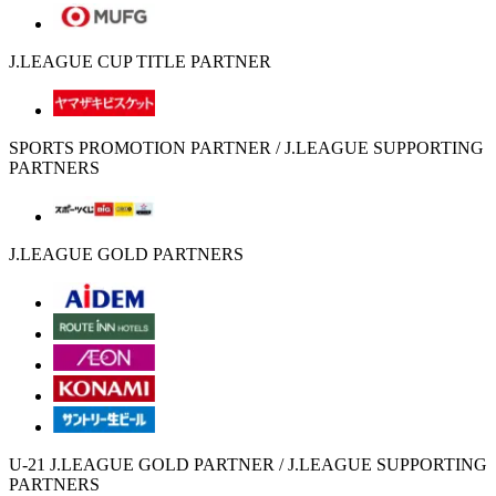
J.LEAGUE CUP TITLE PARTNER
SPORTS PROMOTION PARTNER / J.LEAGUE SUPPORTING
PARTNERS
J.LEAGUE GOLD PARTNERS
U-21 J.LEAGUE GOLD PARTNER / J.LEAGUE SUPPORTING
PARTNERS