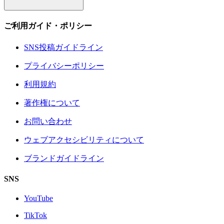
ご利用ガイド・ポリシー
SNS投稿ガイドライン
プライバシーポリシー
利用規約
著作権について
お問い合わせ
ウェブアクセシビリティについて
ブランドガイドライン
SNS
YouTube
TikTok