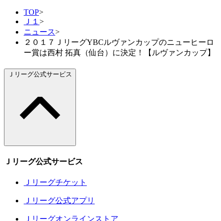
TOP
>
Ｊ１
>
ニュース
>
２０１７ＪリーグYBCルヴァンカップのニューヒーロ
ー賞は西村 拓真（仙台）に決定！【ルヴァンカップ】
Ｊリーグ公式サービス
Ｊリーグ公式サービス
Ｊリーグチケット
Ｊリーグ公式アプリ
Ｊリーグオンラインストア