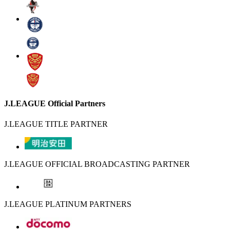
J.LEAGUE Official Partners
J.LEAGUE TITLE PARTNER
J.LEAGUE OFFICIAL BROADCASTING PARTNER
J.LEAGUE PLATINUM PARTNERS