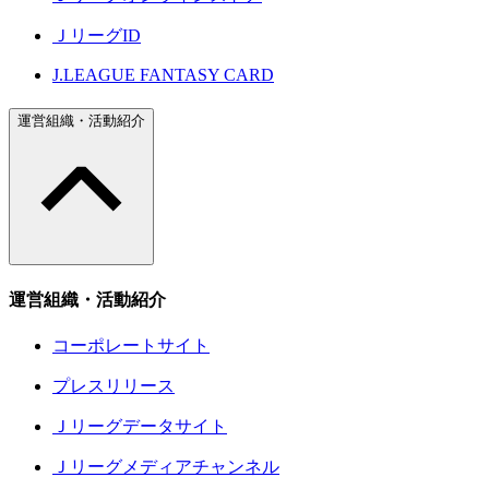
ＪリーグID
J.LEAGUE FANTASY CARD
運営組織・活動紹介
運営組織・活動紹介
コーポレートサイト
プレスリリース
Ｊリーグデータサイト
Ｊリーグメディアチャンネル