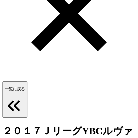
一覧に戻る
２０１７ＪリーグYBCルヴァ