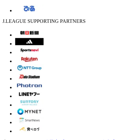
J.LEAGUE SUPPORTING PARTNERS