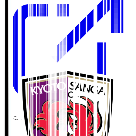
お気に入り選手の登録について