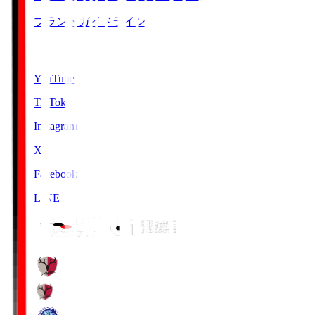
ブランドガイドライン
SNS
YouTube
TikTok
Instagram
X
Facebook
LINE