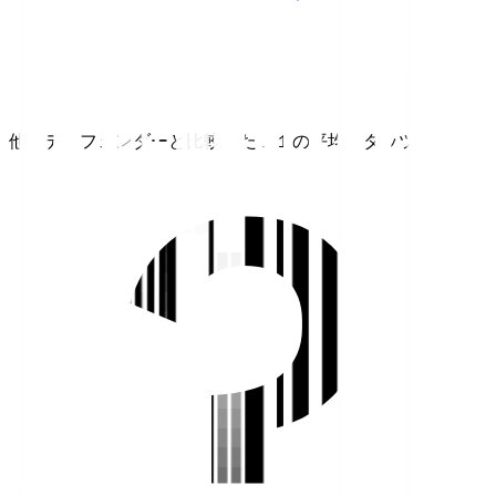
他のディフェンダーと比較したＪ１の平均スタッツ