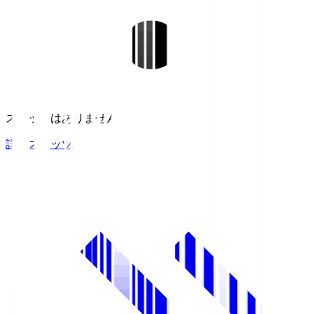
スタッツはありません。
詳細スタッツ