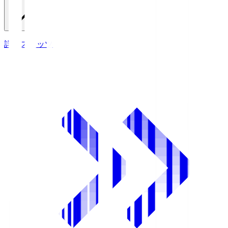
詳細スタッツ