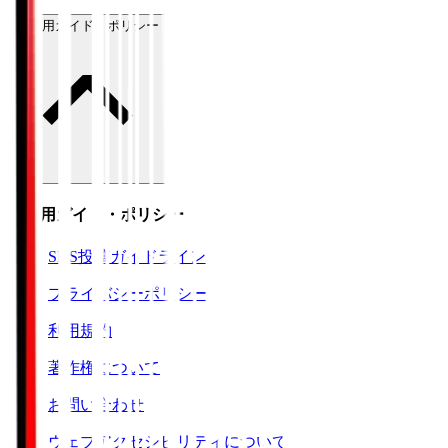
ご利用ガイド・ポリシー
ご利用ガイド・ポリシー
SNS投稿ガイドライン
プライバシーポリシー
利用規約
著作権について
お問い合わせ
ウェブアクセシビリティについて