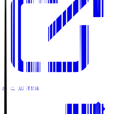
お気に入り選手登録