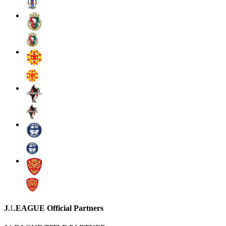
J.LEAGUE Official Partners