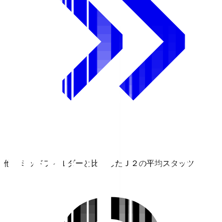
他のミッドフィルダーと比較したＪ２の平均スタッツ