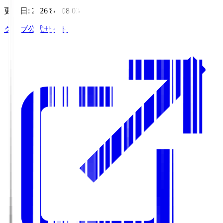
更新日
:
2026/8/6 08:03
クラブ公式サイト