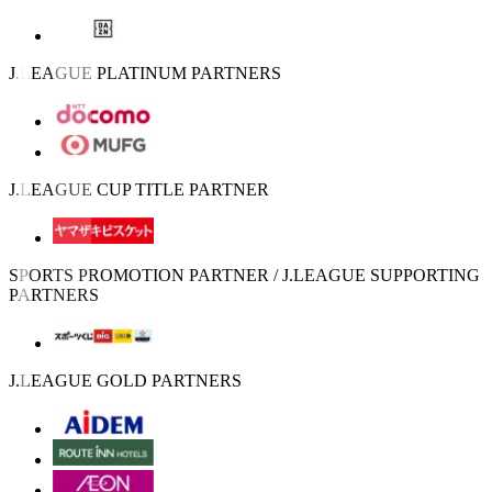
J.LEAGUE PLATINUM PARTNERS
J.LEAGUE CUP TITLE PARTNER
SPORTS PROMOTION PARTNER / J.LEAGUE SUPPORTING
PARTNERS
J.LEAGUE GOLD PARTNERS