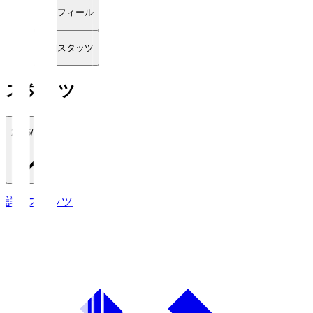
プロフィール
詳細スタッツ
スタッツ
2026/27
詳細スタッツ