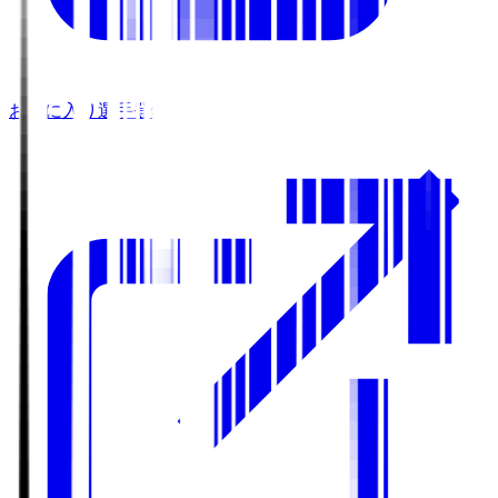
お気に入り選手登録