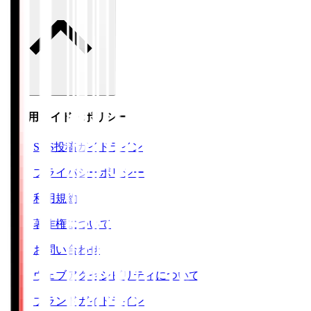
ご利用ガイド・ポリシー
SNS投稿ガイドライン
プライバシーポリシー
利用規約
著作権について
お問い合わせ
ウェブアクセシビリティについて
ブランドガイドライン