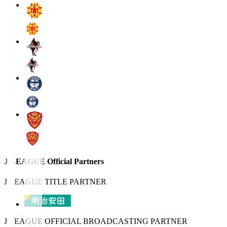
J.LEAGUE Official Partners
J.LEAGUE TITLE PARTNER
J.LEAGUE OFFICIAL BROADCASTING PARTNER