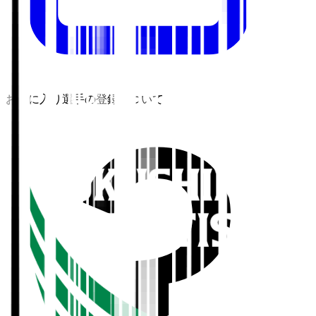
お気に入り選手の登録について