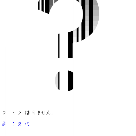
スタッツはありません。
詳細スタッツ