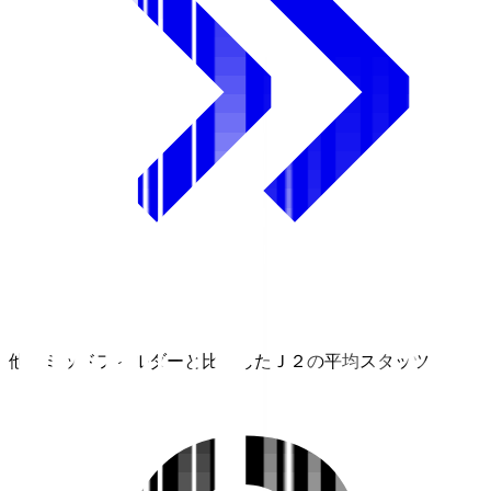
他のミッドフィルダーと比較したＪ２の平均スタッツ