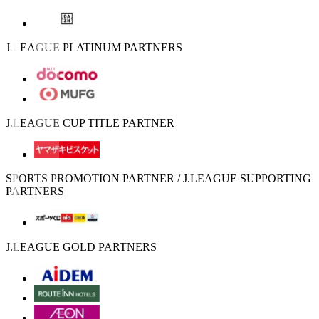
J.LEAGUE PLATINUM PARTNERS
J.LEAGUE CUP TITLE PARTNER
SPORTS PROMOTION PARTNER / J.LEAGUE SUPPORTING
PARTNERS
J.LEAGUE GOLD PARTNERS