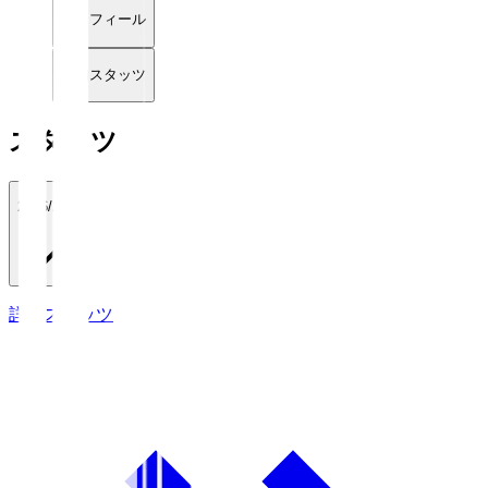
プロフィール
詳細スタッツ
スタッツ
2026/27
詳細スタッツ