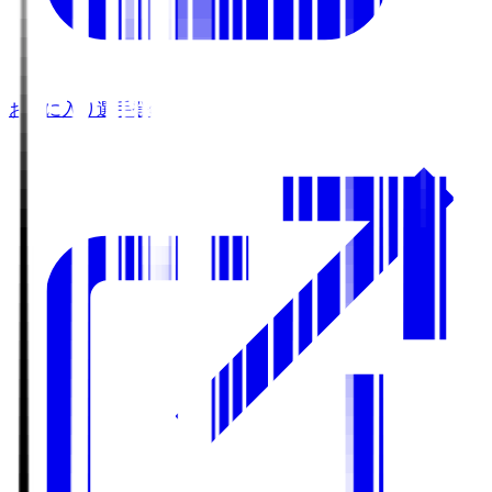
お気に入り選手登録