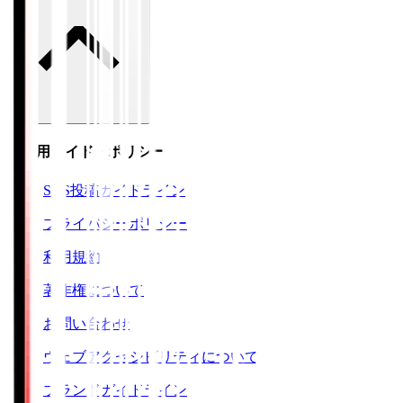
ご利用ガイド・ポリシー
SNS投稿ガイドライン
プライバシーポリシー
利用規約
著作権について
お問い合わせ
ウェブアクセシビリティについて
ブランドガイドライン