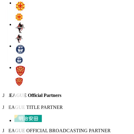
J.LEAGUE Official Partners
J.LEAGUE TITLE PARTNER
J.LEAGUE OFFICIAL BROADCASTING PARTNER