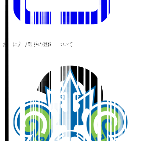
お気に入り選手の登録について