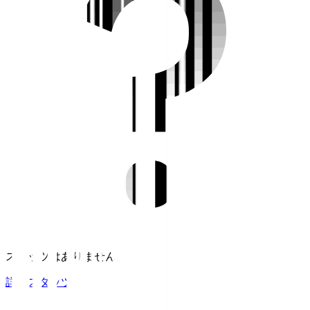
スタッツはありません。
詳細スタッツ