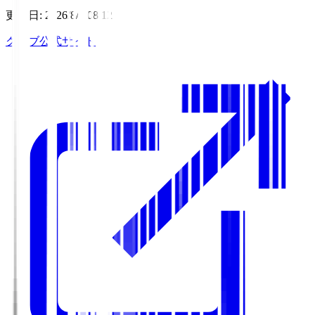
更新日
:
2026/8/7 08:12
クラブ公式サイト