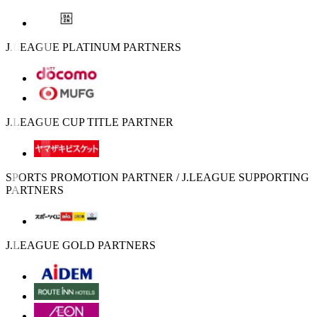
J.LEAGUE PLATINUM PARTNERS
J.LEAGUE CUP TITLE PARTNER
SPORTS PROMOTION PARTNER / J.LEAGUE SUPPORTING
PARTNERS
J.LEAGUE GOLD PARTNERS