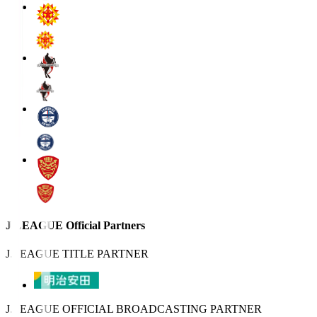
J.LEAGUE Official Partners
J.LEAGUE TITLE PARTNER
J.LEAGUE OFFICIAL BROADCASTING PARTNER