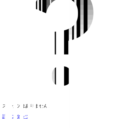
スタッツはありません。
詳細スタッツ