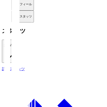
プロフィール
詳細スタッツ
スタッツ
2026/27
詳細スタッツ