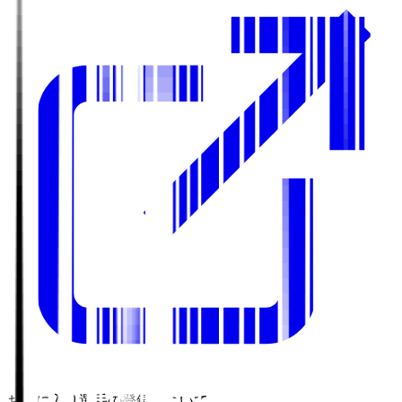
お気に入り選手の登録について