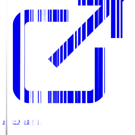
お気に入り選手登録