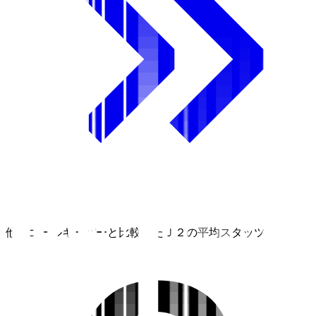
他のゴールキーパーと比較したＪ２の平均スタッツ