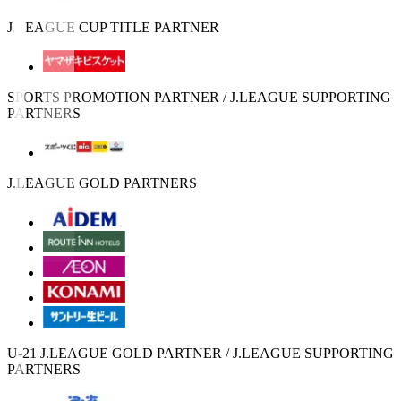
J.LEAGUE CUP TITLE PARTNER
SPORTS PROMOTION PARTNER / J.LEAGUE SUPPORTING
PARTNERS
J.LEAGUE GOLD PARTNERS
U-21 J.LEAGUE GOLD PARTNER / J.LEAGUE SUPPORTING
PARTNERS