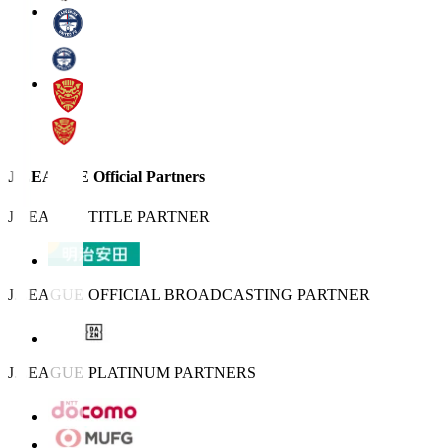
J.LEAGUE Official Partners
J.LEAGUE TITLE PARTNER
J.LEAGUE OFFICIAL BROADCASTING PARTNER
J.LEAGUE PLATINUM PARTNERS