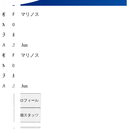
横浜Ｆ・マリノス
MF 40
天野 純
AMANO Jun
横浜Ｆ・マリノス
MF 40
天野 純
AMANO Jun
プロフィール
詳細スタッツ