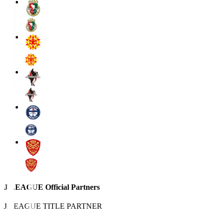
J.LEAGUE Official Partners
J.LEAGUE TITLE PARTNER