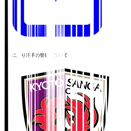
お気に入り選手の登録について