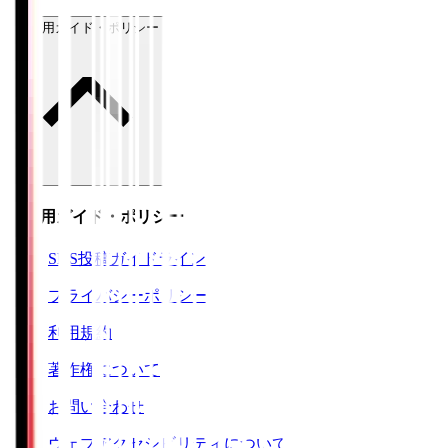
ご利用ガイド・ポリシー
ご利用ガイド・ポリシー
SNS投稿ガイドライン
プライバシーポリシー
利用規約
著作権について
お問い合わせ
ウェブアクセシビリティについて