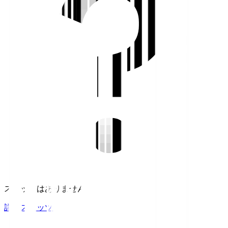
スタッツはありません。
詳細スタッツ