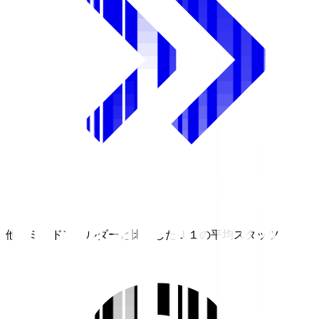
他のミッドフィルダーと比較したＪ１の平均スタッツ