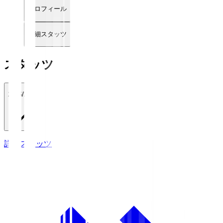
プロフィール
詳細スタッツ
スタッツ
2026/27
詳細スタッツ