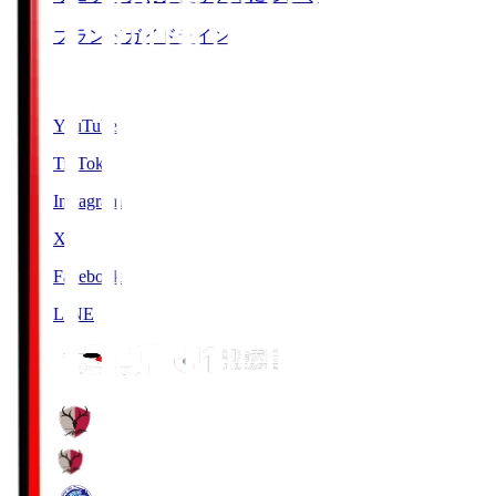
ブランドガイドライン
SNS
YouTube
TikTok
Instagram
X
Facebook
LINE