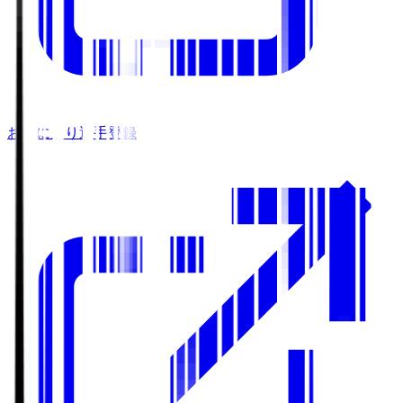
お気に入り選手登録