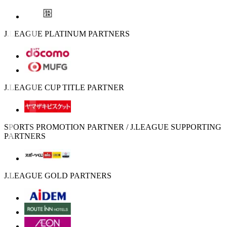
J.LEAGUE PLATINUM PARTNERS
J.LEAGUE CUP TITLE PARTNER
SPORTS PROMOTION PARTNER / J.LEAGUE SUPPORTING
PARTNERS
J.LEAGUE GOLD PARTNERS