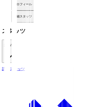
プロフィール
詳細スタッツ
スタッツ
2026/27
詳細スタッツ