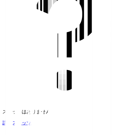
スタッツはありません。
詳細スタッツ