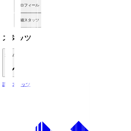
プロフィール
詳細スタッツ
スタッツ
2026/27
詳細スタッツ