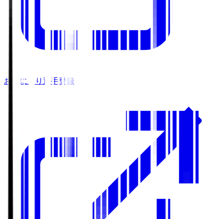
お気に入り選手登録