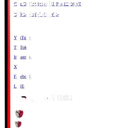
ウェブアクセシビリティについて
ブランドガイドライン
SNS
YouTube
TikTok
Instagram
X
Facebook
LINE