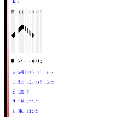
JFA
ご利用ガイド・ポリシー
ご利用ガイド・ポリシー
SNS投稿ガイドライン
プライバシーポリシー
利用規約
著作権について
お問い合わせ