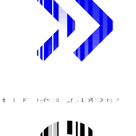
他のミッドフィルダーと比較したＪ１の平均スタッツ