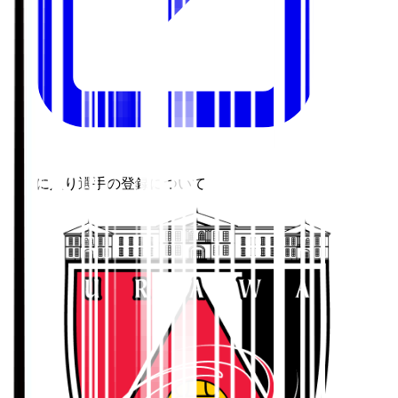
お気に入り選手の登録について