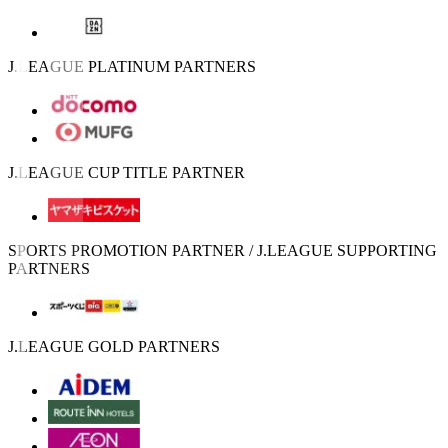
J.LEAGUE PLATINUM PARTNERS
J.LEAGUE CUP TITLE PARTNER
SPORTS PROMOTION PARTNER / J.LEAGUE SUPPORTING
PARTNERS
J.LEAGUE GOLD PARTNERS