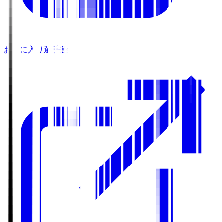
お気に入り選手登録