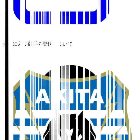
お気に入り選手の登録について