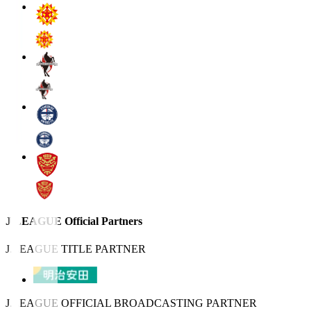
J.LEAGUE Official Partners
J.LEAGUE TITLE PARTNER
J.LEAGUE OFFICIAL BROADCASTING PARTNER