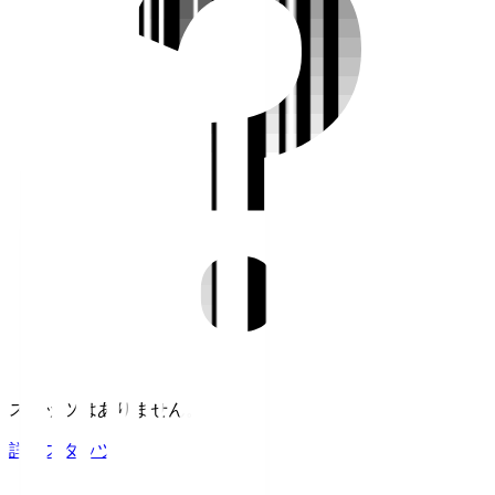
スタッツはありません。
詳細スタッツ