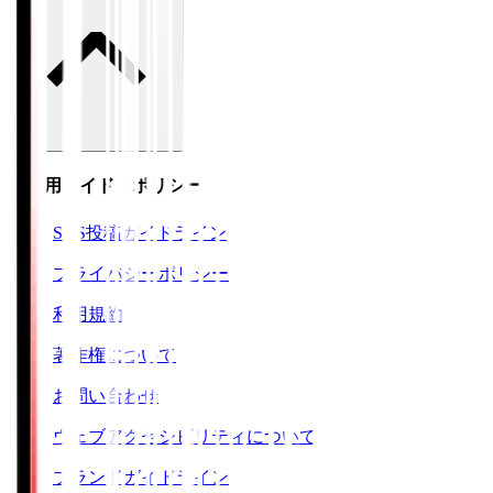
ご利用ガイド・ポリシー
SNS投稿ガイドライン
プライバシーポリシー
利用規約
著作権について
お問い合わせ
ウェブアクセシビリティについて
ブランドガイドライン