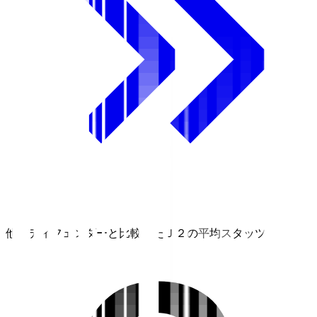
他のディフェンダーと比較したＪ２の平均スタッツ