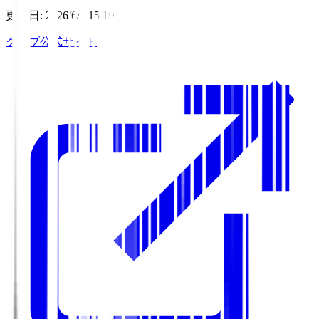
更新日
:
2026/6/5 15:19
クラブ公式サイト