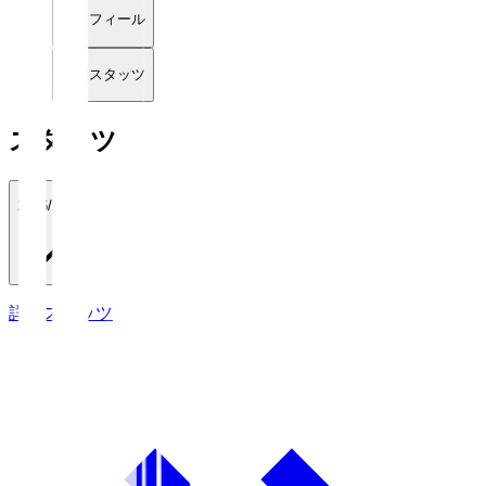
プロフィール
詳細スタッツ
スタッツ
2026/27
詳細スタッツ