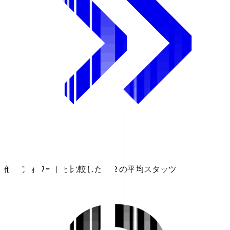
他のフォワードと比較したＪ２の平均スタッツ