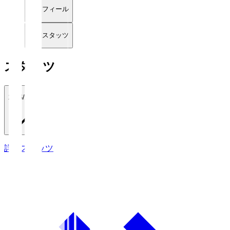
プロフィール
詳細スタッツ
スタッツ
2026/27
詳細スタッツ