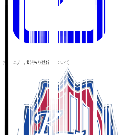
お気に入り選手の登録について