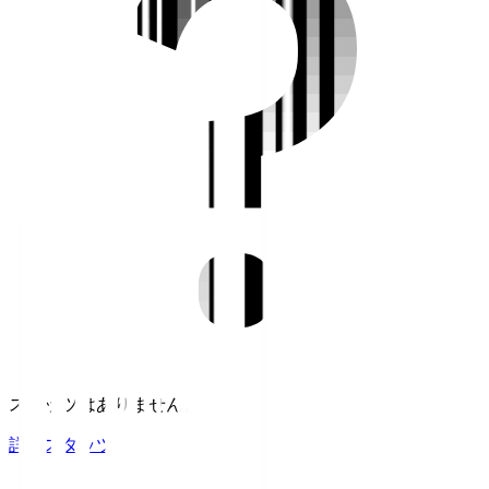
スタッツはありません。
詳細スタッツ