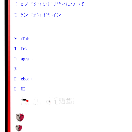
ウェブアクセシビリティについて
ブランドガイドライン
SNS
YouTube
TikTok
Instagram
X
Facebook
LINE