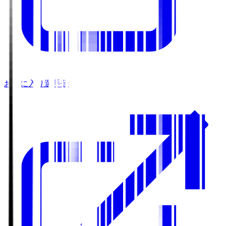
お気に入り選手登録