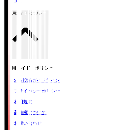
JFA
ご利用ガイド・ポリシー
ご利用ガイド・ポリシー
SNS投稿ガイドライン
プライバシーポリシー
利用規約
著作権について
お問い合わせ