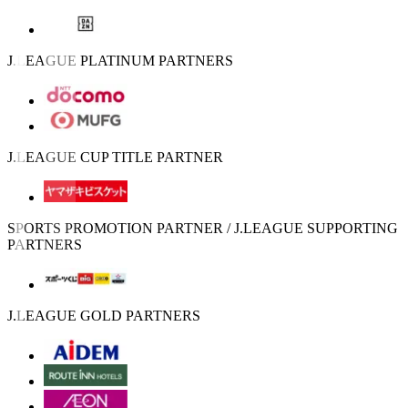
J.LEAGUE PLATINUM PARTNERS
J.LEAGUE CUP TITLE PARTNER
SPORTS PROMOTION PARTNER / J.LEAGUE SUPPORTING
PARTNERS
J.LEAGUE GOLD PARTNERS