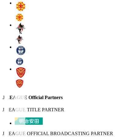
J.LEAGUE Official Partners
J.LEAGUE TITLE PARTNER
J.LEAGUE OFFICIAL BROADCASTING PARTNER