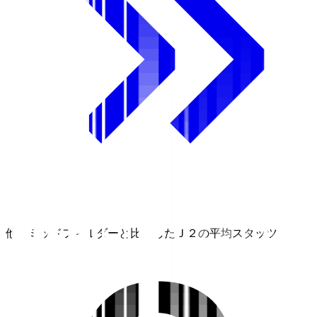
他のミッドフィルダーと比較したＪ２の平均スタッツ