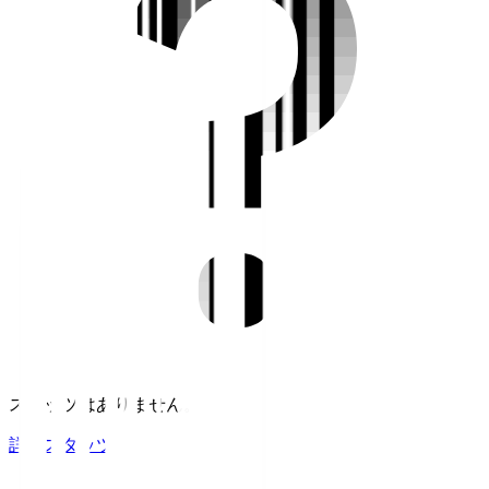
スタッツはありません。
詳細スタッツ