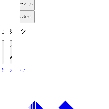
プロフィール
詳細スタッツ
スタッツ
2026/27
詳細スタッツ