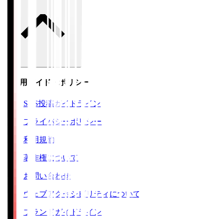
ご利用ガイド・ポリシー
SNS投稿ガイドライン
プライバシーポリシー
利用規約
著作権について
お問い合わせ
ウェブアクセシビリティについて
ブランドガイドライン