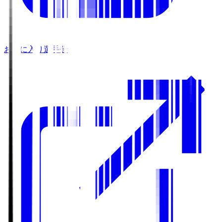
お気に入り選手登録