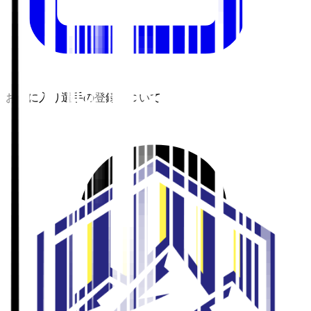
お気に入り選手の登録について