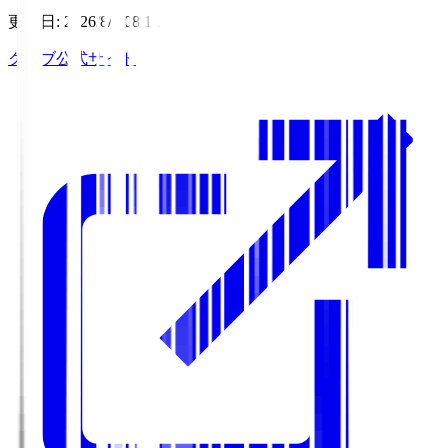
更新日
:
2026/8/7 08:11
クラブ公式サイト