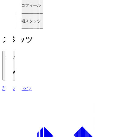
プロフィール
詳細スタッツ
スタッツ
2026/27
詳細スタッツ