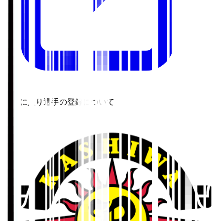
お気に入り選手の登録について