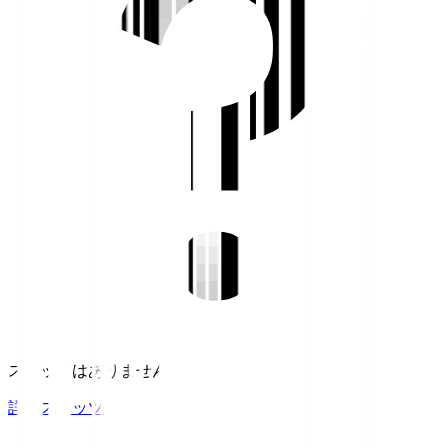
スタッツはありません。
詳細スタッツ