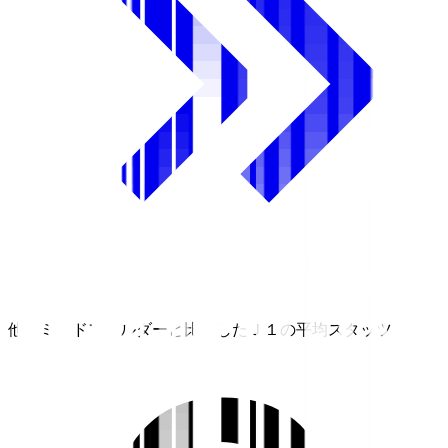
他のミッドフィルダーと比較したＪ１の平均スタッツ