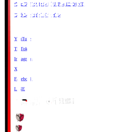
ウェブアクセシビリティについて
ブランドガイドライン
SNS
YouTube
TikTok
Instagram
X
Facebook
LINE