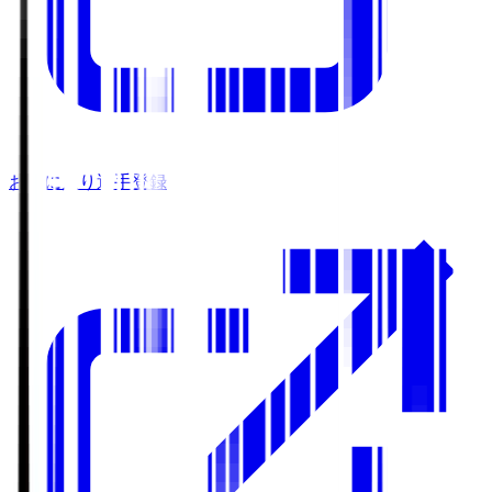
お気に入り選手登録