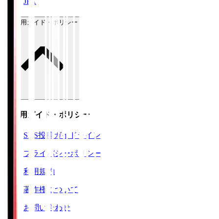
JFA
ご利用ガイド・ポリシー
ご利用ガイド・ポリシー
SNS投稿ガイドライン
プライバシーポリシー
利用規約
著作権について
お問い合わせ