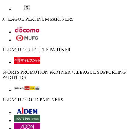
J.LEAGUE PLATINUM PARTNERS
J.LEAGUE CUP TITLE PARTNER
SPORTS PROMOTION PARTNER / J.LEAGUE SUPPORTING
PARTNERS
J.LEAGUE GOLD PARTNERS