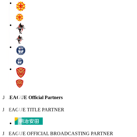
J.LEAGUE Official Partners
J.LEAGUE TITLE PARTNER
J.LEAGUE OFFICIAL BROADCASTING PARTNER