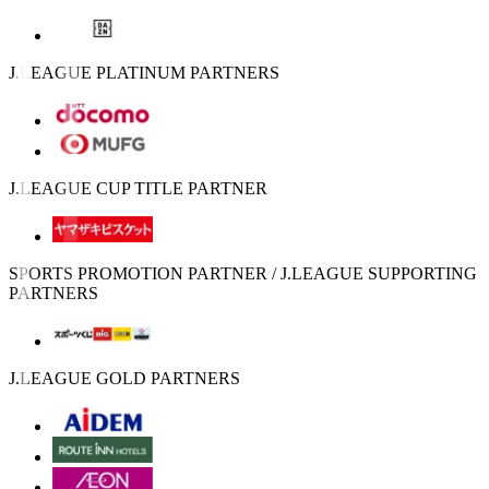
J.LEAGUE PLATINUM PARTNERS
J.LEAGUE CUP TITLE PARTNER
SPORTS PROMOTION PARTNER / J.LEAGUE SUPPORTING
PARTNERS
J.LEAGUE GOLD PARTNERS