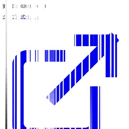
更新日
:
2026/8/6 08:03
クラブ公式サイト