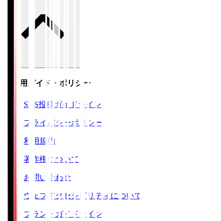
ご利用ガイド・ポリシー
SNS投稿ガイドライン
プライバシーポリシー
利用規約
著作権について
お問い合わせ
ウェブアクセシビリティについて
ブランドガイドライン