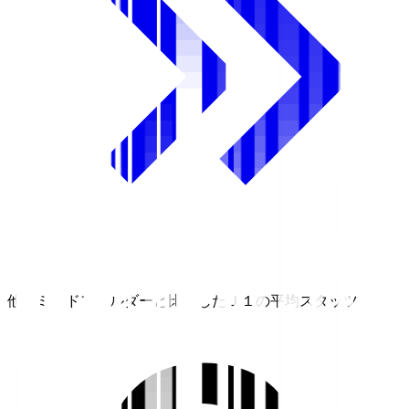
他のミッドフィルダーと比較したＪ１の平均スタッツ