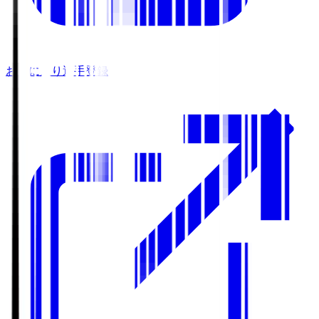
お気に入り選手登録