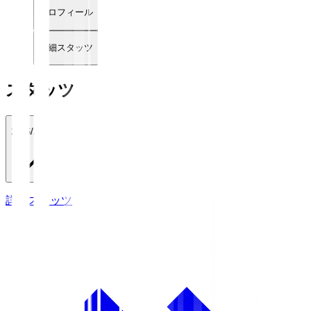
プロフィール
詳細スタッツ
スタッツ
2026/27
詳細スタッツ