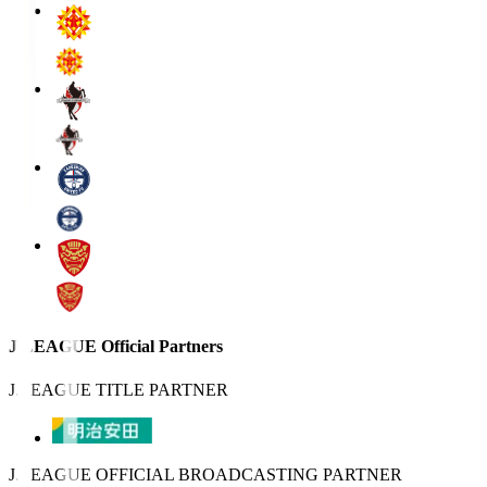
J.LEAGUE Official Partners
J.LEAGUE TITLE PARTNER
J.LEAGUE OFFICIAL BROADCASTING PARTNER