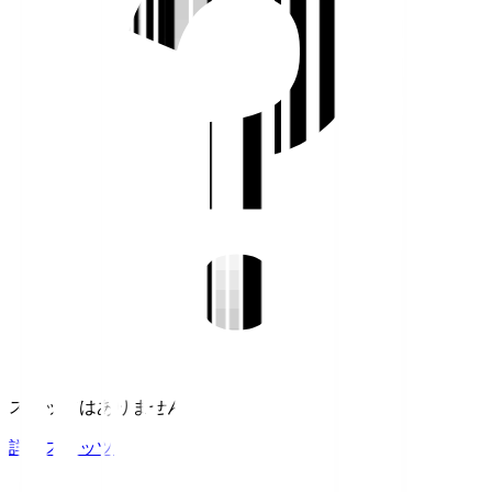
スタッツはありません。
詳細スタッツ