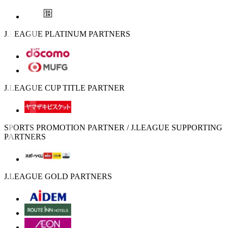
J.LEAGUE PLATINUM PARTNERS
J.LEAGUE CUP TITLE PARTNER
SPORTS PROMOTION PARTNER / J.LEAGUE SUPPORTING
PARTNERS
J.LEAGUE GOLD PARTNERS