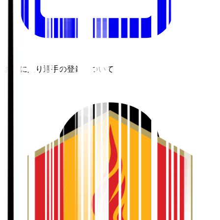
お気に入り選手の登録について