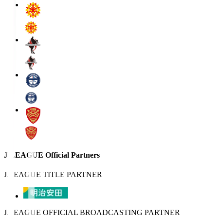
J.LEAGUE Official Partners
J.LEAGUE TITLE PARTNER
J.LEAGUE OFFICIAL BROADCASTING PARTNER