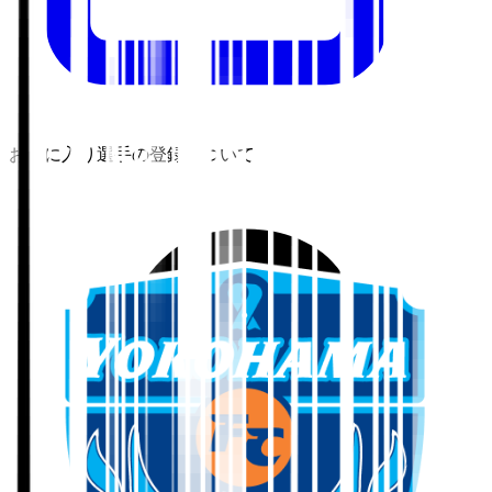
お気に入り選手の登録について