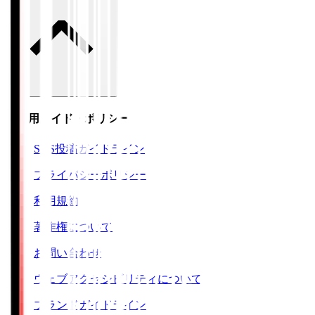
ご利用ガイド・ポリシー
SNS投稿ガイドライン
プライバシーポリシー
利用規約
著作権について
お問い合わせ
ウェブアクセシビリティについて
ブランドガイドライン