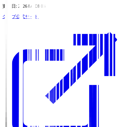
更新日
:
2026/8/6 08:03
クラブ公式サイト