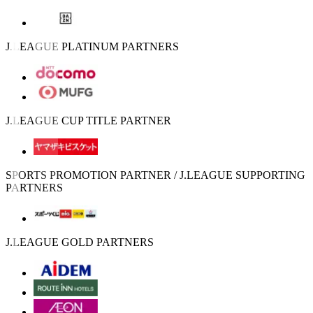
J.LEAGUE PLATINUM PARTNERS
J.LEAGUE CUP TITLE PARTNER
SPORTS PROMOTION PARTNER / J.LEAGUE SUPPORTING
PARTNERS
J.LEAGUE GOLD PARTNERS