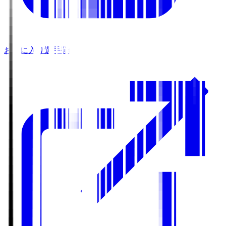
お気に入り選手登録