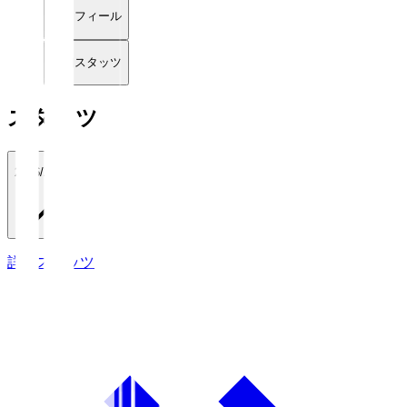
プロフィール
詳細スタッツ
スタッツ
2026/27
詳細スタッツ