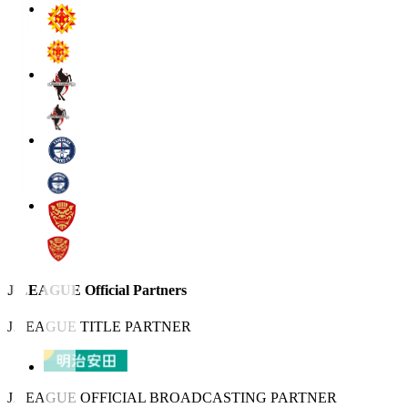
J.LEAGUE Official Partners
J.LEAGUE TITLE PARTNER
J.LEAGUE OFFICIAL BROADCASTING PARTNER