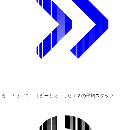
他のミッドフィルダーと比較したＪ２の平均スタッツ