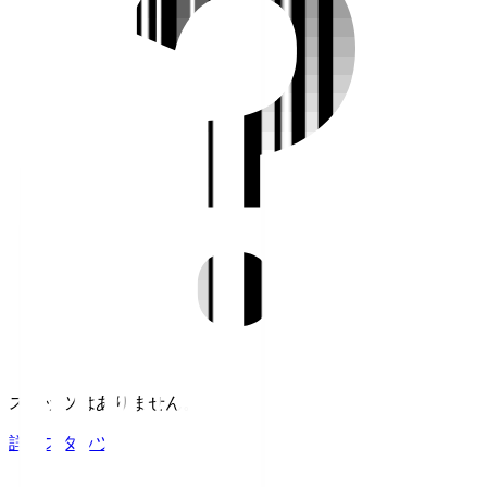
スタッツはありません。
詳細スタッツ