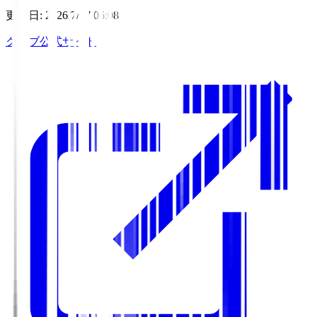
更新日
:
2026/7/17 06:08
クラブ公式サイト