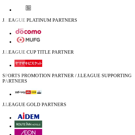
J.LEAGUE PLATINUM PARTNERS
J.LEAGUE CUP TITLE PARTNER
SPORTS PROMOTION PARTNER / J.LEAGUE SUPPORTING
PARTNERS
J.LEAGUE GOLD PARTNERS