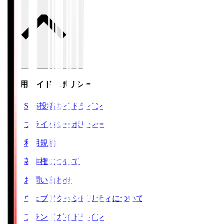
ご利用ガイド・ポリシー
SNS投稿ガイドライン
プライバシーポリシー
利用規約
著作権について
お問い合わせ
ウェブアクセシビリティについて
ブランドガイドライン