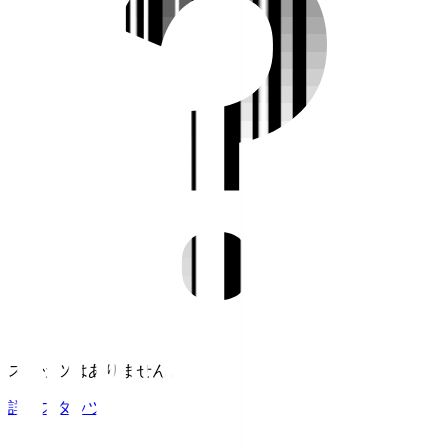
スタッツはありません。
詳細スタッツ