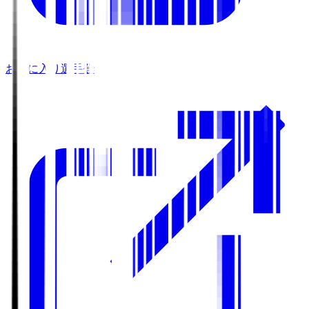
お気に入り選手登録