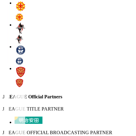
J.LEAGUE Official Partners
J.LEAGUE TITLE PARTNER
J.LEAGUE OFFICIAL BROADCASTING PARTNER