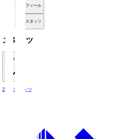
プロフィール
詳細スタッツ
スタッツ
2026/27
詳細スタッツ