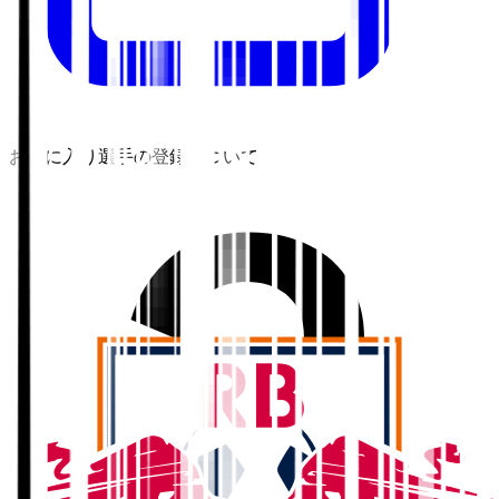
お気に入り選手の登録について