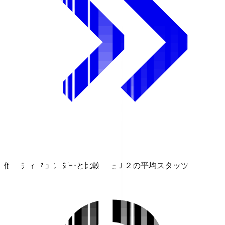
他のディフェンダーと比較したＪ２の平均スタッツ