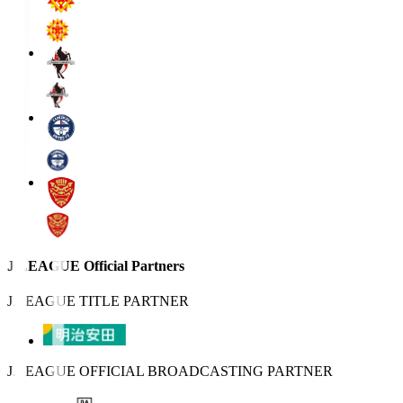
J.LEAGUE Official Partners
J.LEAGUE TITLE PARTNER
J.LEAGUE OFFICIAL BROADCASTING PARTNER