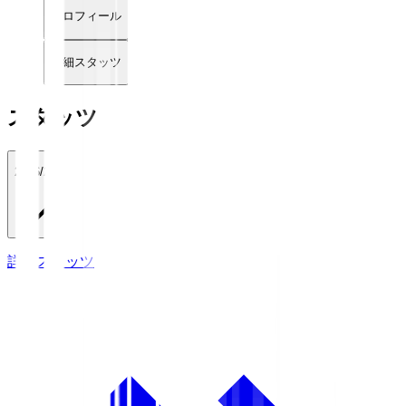
プロフィール
詳細スタッツ
スタッツ
2026/27
詳細スタッツ