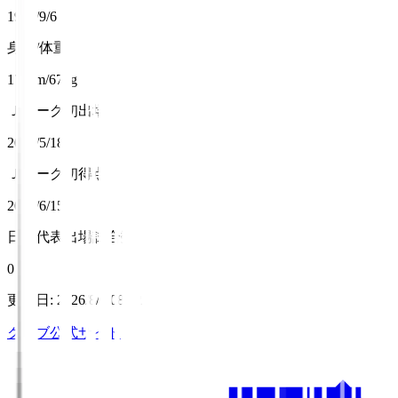
1996/9/6
身長/体重
171cm/67kg
Ｊリーグ初出場
2019/5/18
Ｊリーグ初得点
2019/6/15
日本代表出場試合数
0
更新日
:
2026/8/7 08:12
クラブ公式サイト