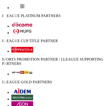
J.LEAGUE PLATINUM PARTNERS
J.LEAGUE CUP TITLE PARTNER
SPORTS PROMOTION PARTNER / J.LEAGUE SUPPORTING
PARTNERS
J.LEAGUE GOLD PARTNERS