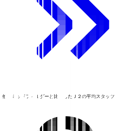
他のミッドフィルダーと比較したＪ２の平均スタッツ