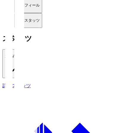
プロフィール
詳細スタッツ
スタッツ
2026/27
詳細スタッツ