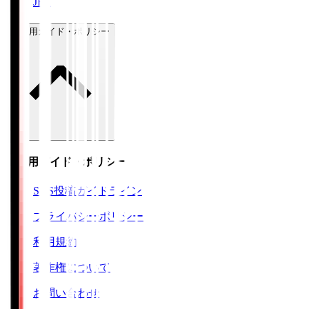
JFA
ご利用ガイド・ポリシー
ご利用ガイド・ポリシー
SNS投稿ガイドライン
プライバシーポリシー
利用規約
著作権について
お問い合わせ