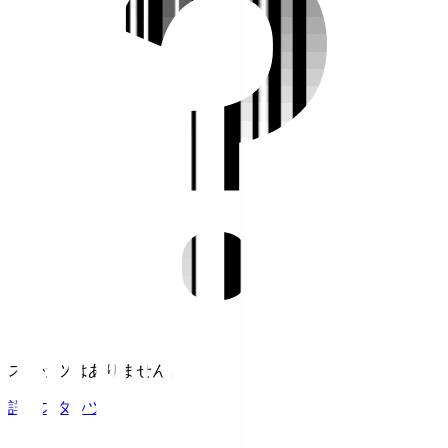
スタッツはありません。
詳細スタッツ