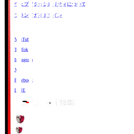
ウェブアクセシビリティについて
ブランドガイドライン
SNS
YouTube
TikTok
Instagram
X
Facebook
LINE