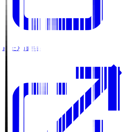
お気に入り選手登録