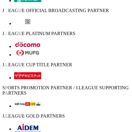
J.LEAGUE OFFICIAL BROADCASTING PARTNER
J.LEAGUE PLATINUM PARTNERS
J.LEAGUE CUP TITLE PARTNER
SPORTS PROMOTION PARTNER / J.LEAGUE SUPPORTING
PARTNERS
J.LEAGUE GOLD PARTNERS