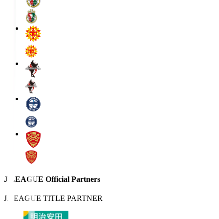
J.LEAGUE Official Partners
J.LEAGUE TITLE PARTNER