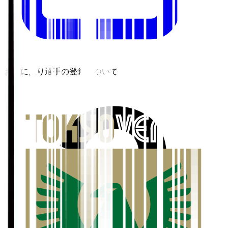
お気に入り選手の登録について