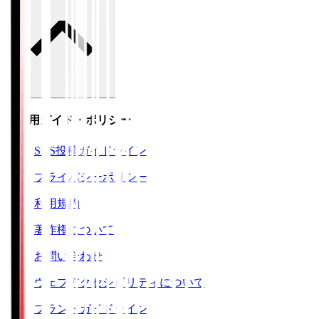
ご利用ガイド・ポリシー
SNS投稿ガイドライン
プライバシーポリシー
利用規約
著作権について
お問い合わせ
ウェブアクセシビリティについて
ブランドガイドライン