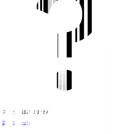
スタッツはありません。
詳細スタッツ