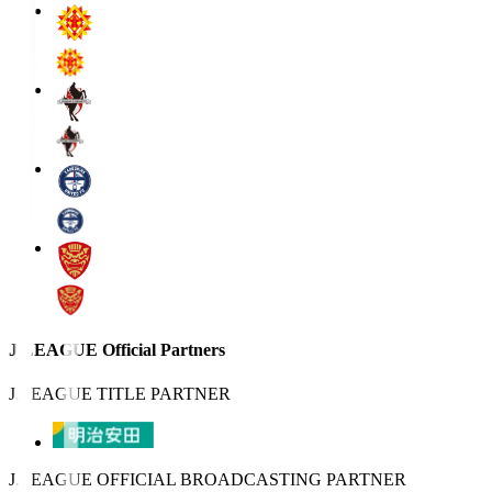
J.LEAGUE Official Partners
J.LEAGUE TITLE PARTNER
J.LEAGUE OFFICIAL BROADCASTING PARTNER