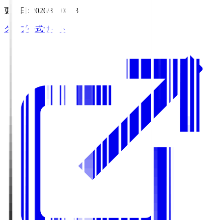
更新日
:
2026/8/6 08:03
クラブ公式サイト