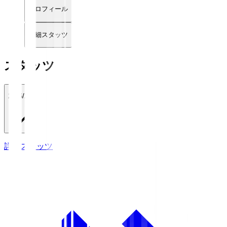
プロフィール
詳細スタッツ
スタッツ
2026/27
詳細スタッツ