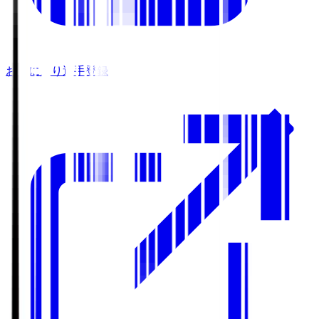
お気に入り選手登録