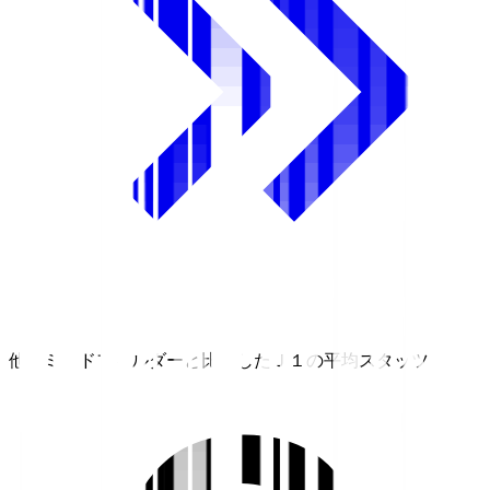
他のミッドフィルダーと比較したＪ１の平均スタッツ