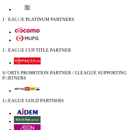
J.LEAGUE PLATINUM PARTNERS
J.LEAGUE CUP TITLE PARTNER
SPORTS PROMOTION PARTNER / J.LEAGUE SUPPORTING
PARTNERS
J.LEAGUE GOLD PARTNERS