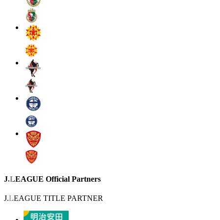
J.LEAGUE Official Partners
J.LEAGUE TITLE PARTNER