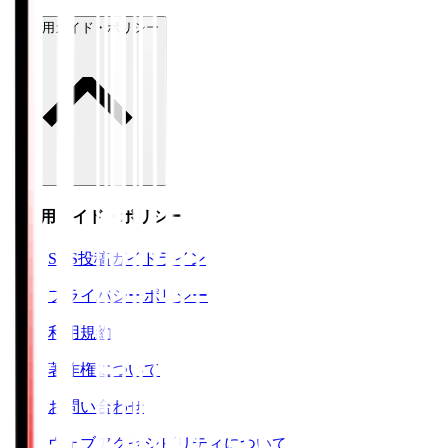
ご利用ガイド・ポリシー
ご利用ガイド・ポリシー
SNS投稿ガイドライン
プライバシーポリシー
利用規約
著作権について
お問い合わせ
ウェブアクセシビリティについて