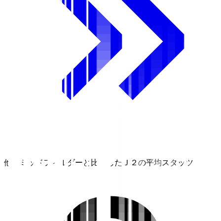
他のミッドフィルダーと比較したＪ２の平均スタッツ