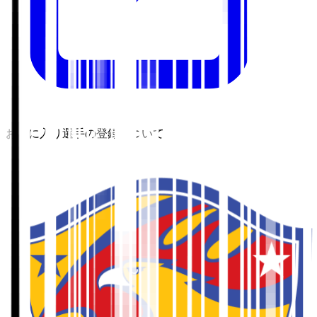
お気に入り選手の登録について