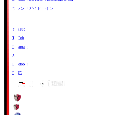
ブランドガイドライン
SNS
YouTube
TikTok
Instagram
X
Facebook
LINE