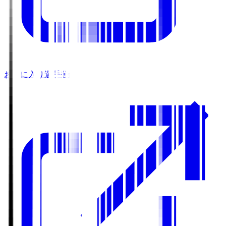
お気に入り選手登録