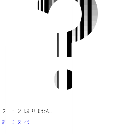
スタッツはありません。
詳細スタッツ