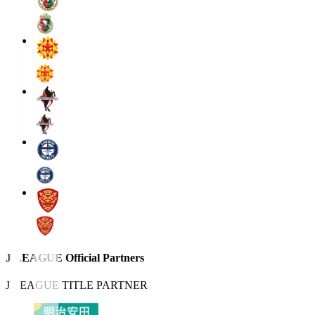
J.LEAGUE Official Partners
J.LEAGUE TITLE PARTNER