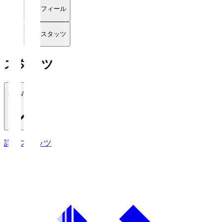
プロフィール
詳細スタッツ
スタッツ
2026/27
詳細スタッツ