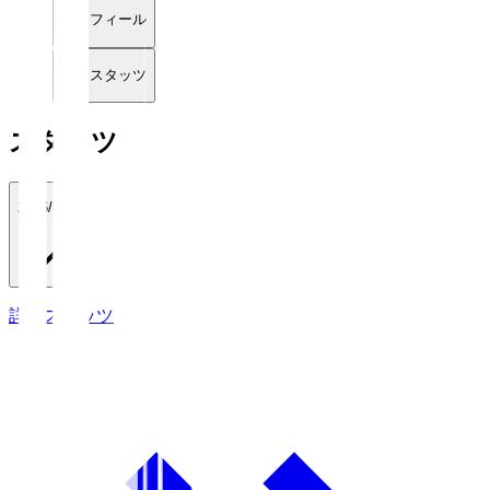
プロフィール
詳細スタッツ
スタッツ
2026/27
詳細スタッツ