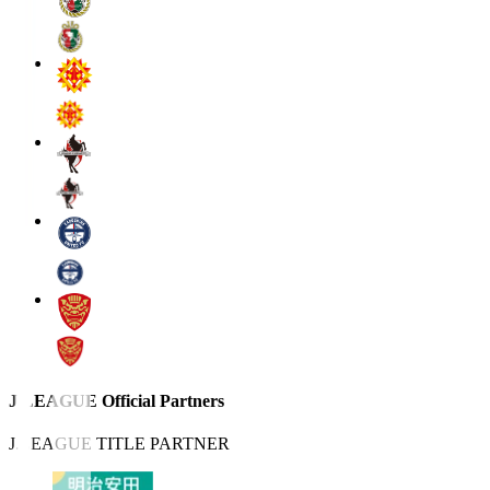
J.LEAGUE Official Partners
J.LEAGUE TITLE PARTNER