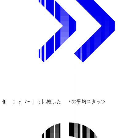
他のフォワードと比較したＪ２の平均スタッツ