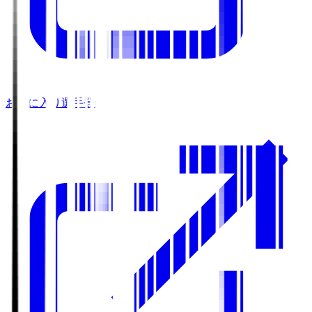
お気に入り選手登録