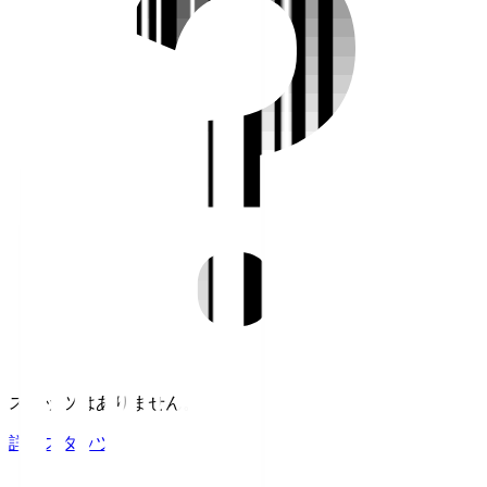
スタッツはありません。
詳細スタッツ