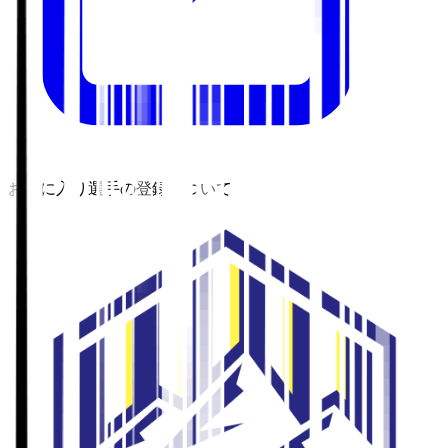
お気に入り選手の登録について