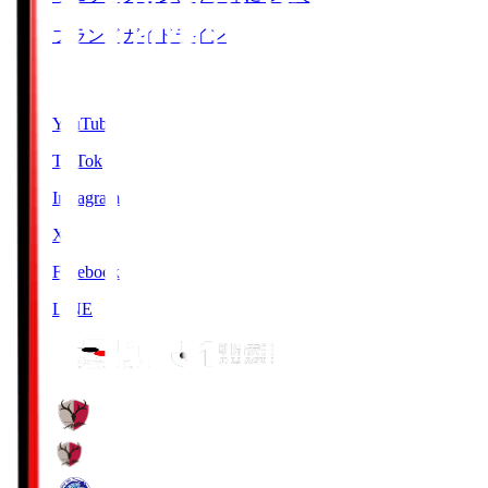
ブランドガイドライン
SNS
YouTube
TikTok
Instagram
X
Facebook
LINE