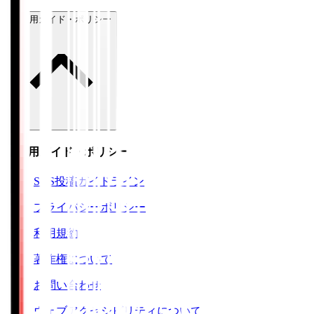
ご利用ガイド・ポリシー
ご利用ガイド・ポリシー
SNS投稿ガイドライン
プライバシーポリシー
利用規約
著作権について
お問い合わせ
ウェブアクセシビリティについて