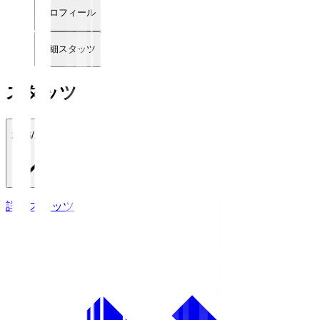
プロフィール
詳細スタッツ
スタッツ
2026/27
詳細スタッツ