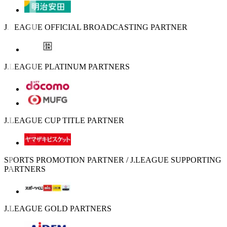
J.LEAGUE OFFICIAL BROADCASTING PARTNER
J.LEAGUE PLATINUM PARTNERS
J.LEAGUE CUP TITLE PARTNER
SPORTS PROMOTION PARTNER / J.LEAGUE SUPPORTING
PARTNERS
J.LEAGUE GOLD PARTNERS