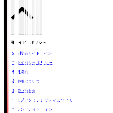
ご利用ガイド・ポリシー
SNS投稿ガイドライン
プライバシーポリシー
利用規約
著作権について
お問い合わせ
ウェブアクセシビリティについて
ブランドガイドライン