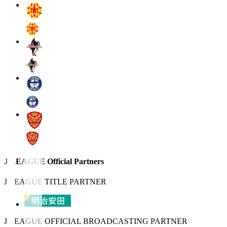
J.LEAGUE Official Partners
J.LEAGUE TITLE PARTNER
J.LEAGUE OFFICIAL BROADCASTING PARTNER