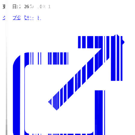
更新日
:
2026/7/31 09:11
クラブ公式サイト