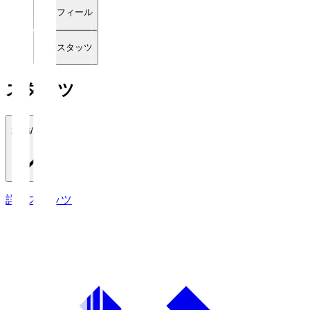
プロフィール
詳細スタッツ
スタッツ
2026/27
詳細スタッツ