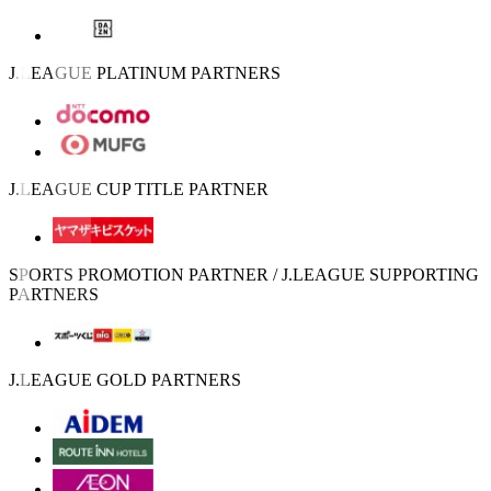
J.LEAGUE PLATINUM PARTNERS
J.LEAGUE CUP TITLE PARTNER
SPORTS PROMOTION PARTNER / J.LEAGUE SUPPORTING
PARTNERS
J.LEAGUE GOLD PARTNERS