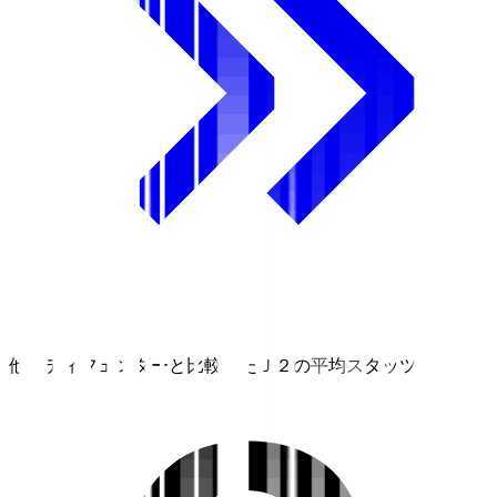
他のディフェンダーと比較したＪ２の平均スタッツ