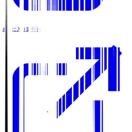
お気に入り選手登録