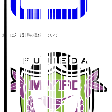
お気に入り選手の登録について