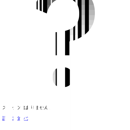
スタッツはありません。
詳細スタッツ