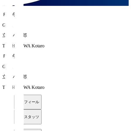
ＦＣ今治
GK 1
立川 小太郎
TACHIKAWA Kotaro
ＦＣ今治
GK 1
立川 小太郎
TACHIKAWA Kotaro
プロフィール
詳細スタッツ