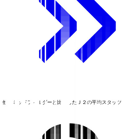
他のミッドフィルダーと比較したＪ２の平均スタッツ