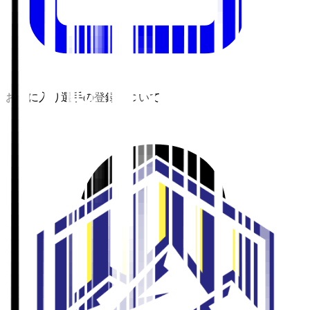
お気に入り選手の登録について