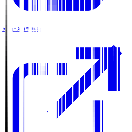
お気に入り選手登録