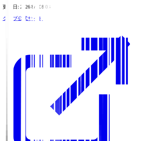
更新日
:
2026/8/6 08:03
クラブ公式サイト