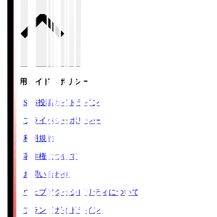
ご利用ガイド・ポリシー
SNS投稿ガイドライン
プライバシーポリシー
利用規約
著作権について
お問い合わせ
ウェブアクセシビリティについて
ブランドガイドライン