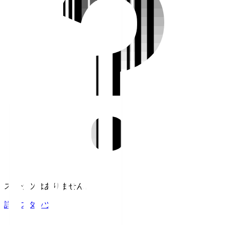
スタッツはありません。
詳細スタッツ