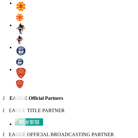
J.LEAGUE Official Partners
J.LEAGUE TITLE PARTNER
J.LEAGUE OFFICIAL BROADCASTING PARTNER