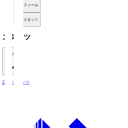
プロフィール
詳細スタッツ
スタッツ
2026/27
詳細スタッツ