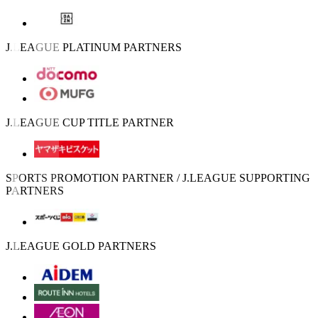
J.LEAGUE PLATINUM PARTNERS
J.LEAGUE CUP TITLE PARTNER
SPORTS PROMOTION PARTNER / J.LEAGUE SUPPORTING
PARTNERS
J.LEAGUE GOLD PARTNERS