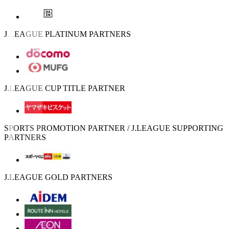
J.LEAGUE PLATINUM PARTNERS
J.LEAGUE CUP TITLE PARTNER
SPORTS PROMOTION PARTNER / J.LEAGUE SUPPORTING
PARTNERS
J.LEAGUE GOLD PARTNERS