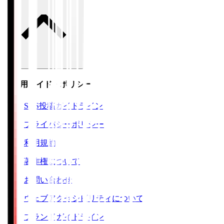
ご利用ガイド・ポリシー
SNS投稿ガイドライン
プライバシーポリシー
利用規約
著作権について
お問い合わせ
ウェブアクセシビリティについて
ブランドガイドライン