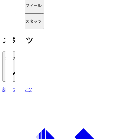
プロフィール
詳細スタッツ
スタッツ
2026/27
詳細スタッツ