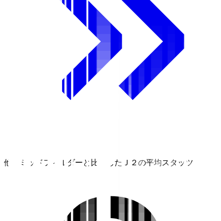
他のミッドフィルダーと比較したＪ２の平均スタッツ