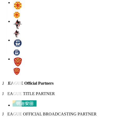
J.LEAGUE Official Partners
J.LEAGUE TITLE PARTNER
J.LEAGUE OFFICIAL BROADCASTING PARTNER