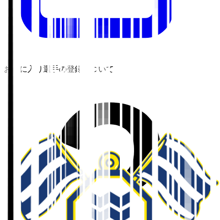
お気に入り選手の登録について