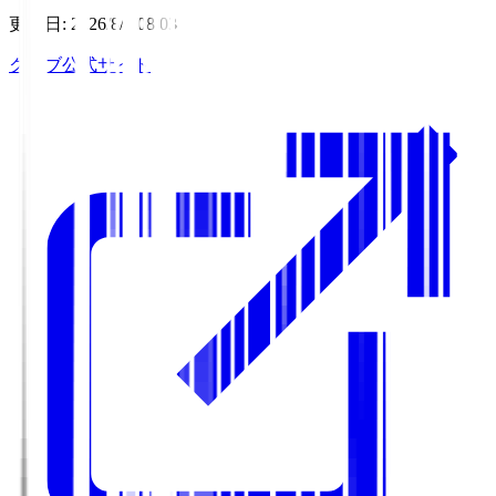
更新日
:
2026/8/6 08:03
クラブ公式サイト