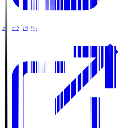
お気に入り選手登録