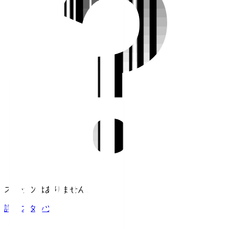
スタッツはありません。
詳細スタッツ