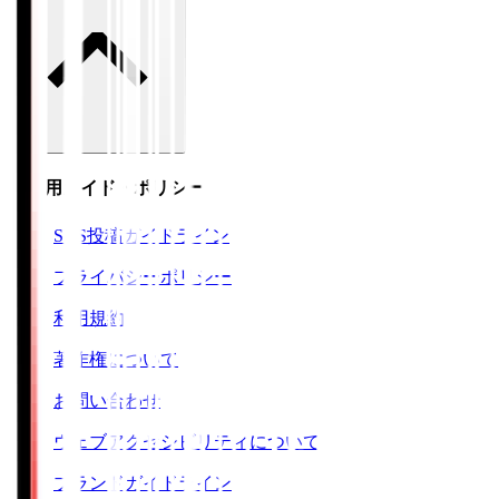
ご利用ガイド・ポリシー
SNS投稿ガイドライン
プライバシーポリシー
利用規約
著作権について
お問い合わせ
ウェブアクセシビリティについて
ブランドガイドライン