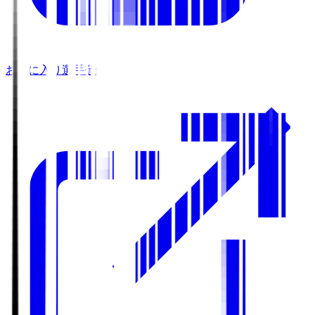
お気に入り選手登録