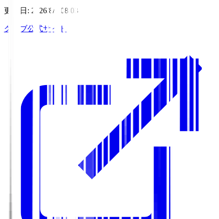
更新日
:
2026/8/6 08:03
クラブ公式サイト