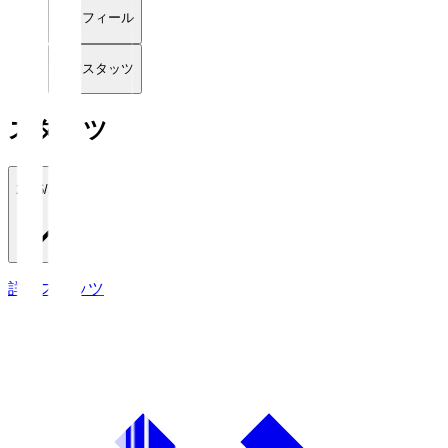
プロフィール
詳細スタッツ
スタッツ
2026/27
詳細スタッツ