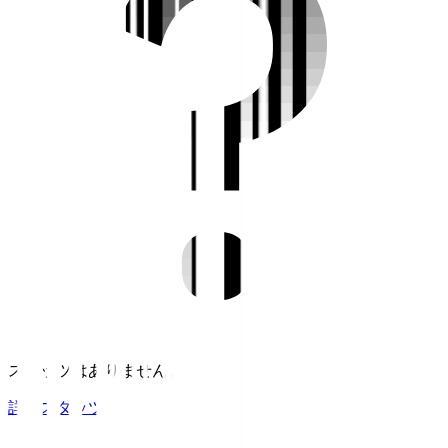
スタッツはありません。
詳細スタッツ