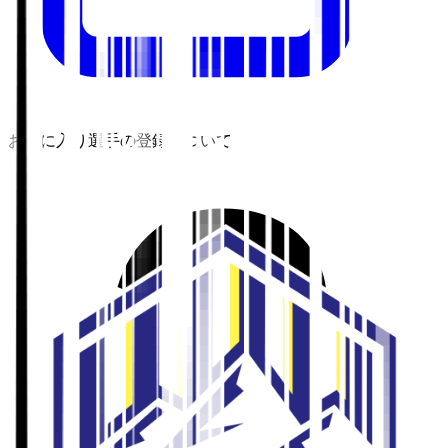
お気に入り選手の登録について