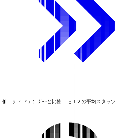
他のディフェンダーと比較したＪ２の平均スタッツ