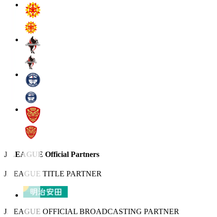
J.LEAGUE Official Partners
J.LEAGUE TITLE PARTNER
J.LEAGUE OFFICIAL BROADCASTING PARTNER