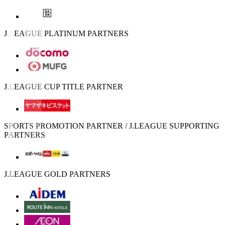
J.LEAGUE PLATINUM PARTNERS
J.LEAGUE CUP TITLE PARTNER
SPORTS PROMOTION PARTNER / J.LEAGUE SUPPORTING
PARTNERS
J.LEAGUE GOLD PARTNERS