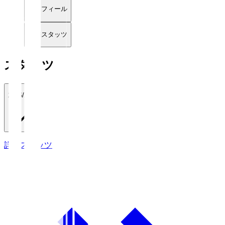
プロフィール
詳細スタッツ
スタッツ
2026/27
詳細スタッツ