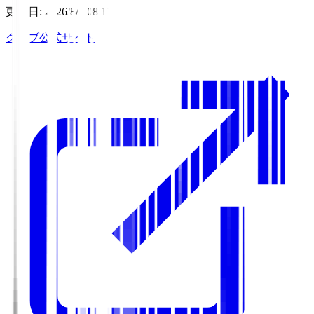
更新日
:
2026/8/7 08:11
クラブ公式サイト