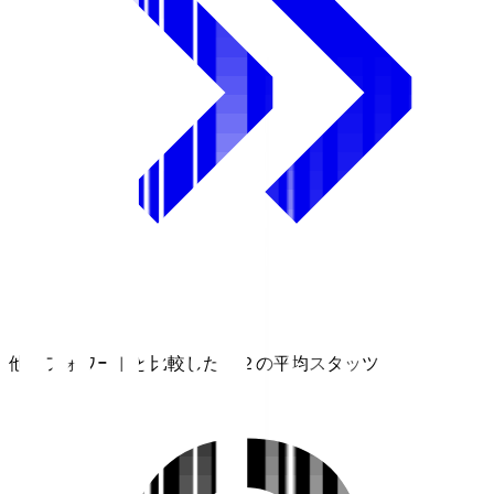
他のフォワードと比較したＪ２の平均スタッツ