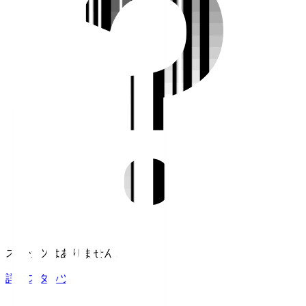
スタッツはありません。
詳細スタッツ