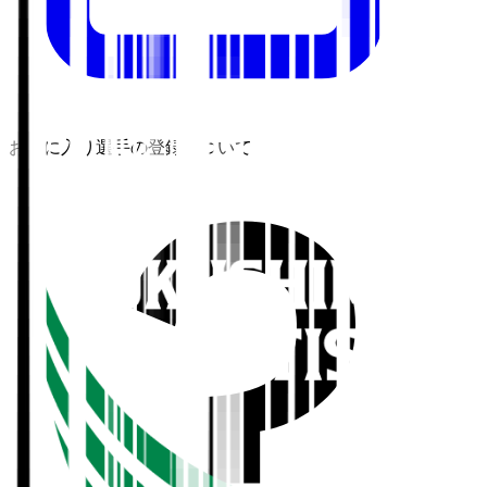
お気に入り選手の登録について