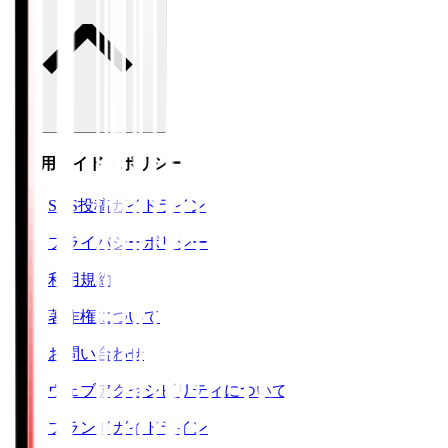
ご利用ガイド・ポリシー
SNS投稿ガイドライン
プライバシーポリシー
利用規約
著作権について
お問い合わせ
ウェブアクセシビリティについて
ブランドガイドライン