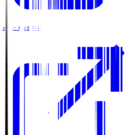
お気に入り選手登録