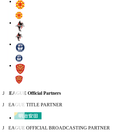
J.LEAGUE Official Partners
J.LEAGUE TITLE PARTNER
J.LEAGUE OFFICIAL BROADCASTING PARTNER