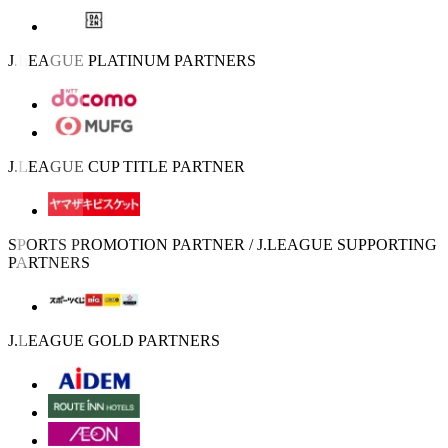
J.LEAGUE PLATINUM PARTNERS
J.LEAGUE CUP TITLE PARTNER
SPORTS PROMOTION PARTNER / J.LEAGUE SUPPORTING
PARTNERS
J.LEAGUE GOLD PARTNERS