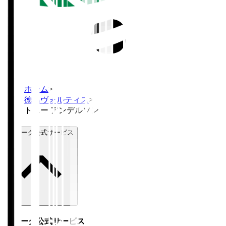
ホーム
>
徳島ヴォルティス
>
トニー アンデルソン
Ｊリーグ公式サービス
Ｊリーグ公式サービス