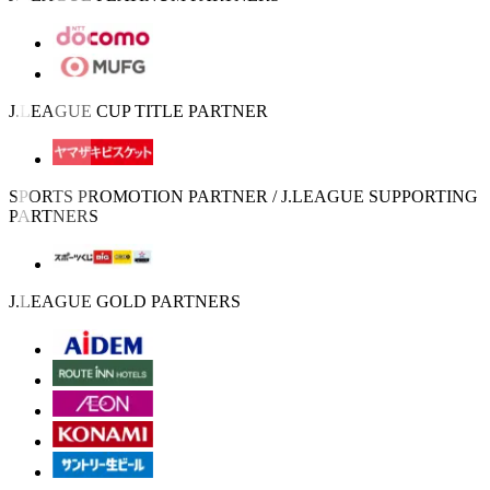
J.LEAGUE CUP TITLE PARTNER
SPORTS PROMOTION PARTNER / J.LEAGUE SUPPORTING
PARTNERS
J.LEAGUE GOLD PARTNERS