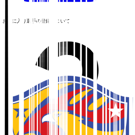
お気に入り選手の登録について