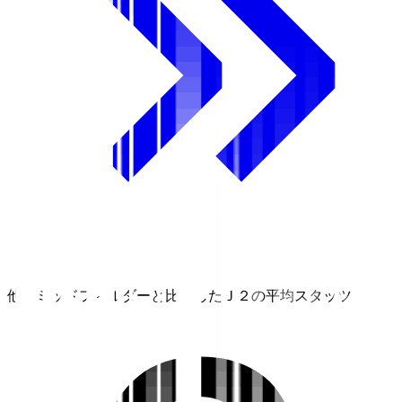
他のミッドフィルダーと比較したＪ２の平均スタッツ