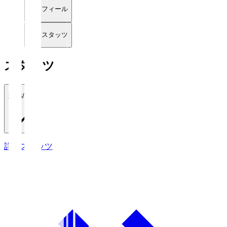
プロフィール
詳細スタッツ
スタッツ
2026/27
詳細スタッツ