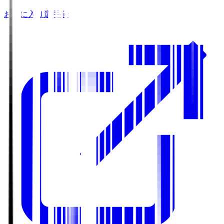
お気に入り選手登録