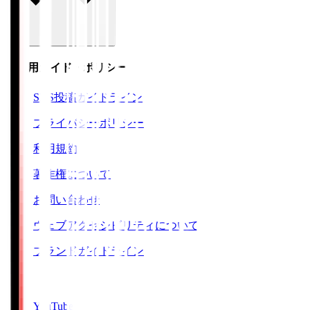
ご利用ガイド・ポリシー
SNS投稿ガイドライン
プライバシーポリシー
利用規約
著作権について
お問い合わせ
ウェブアクセシビリティについて
ブランドガイドライン
SNS
YouTube