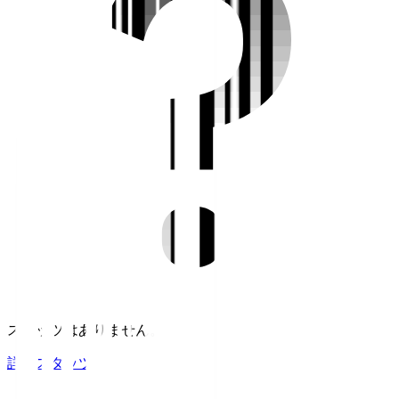
スタッツはありません。
詳細スタッツ